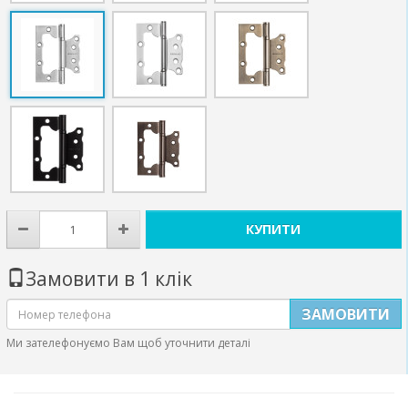
КУПИТИ
Замовити в 1 клік
ЗАМОВИТИ
Ми зателефонуємо Вам щоб уточнити деталі