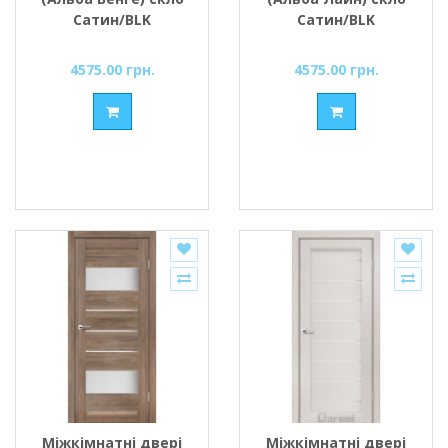
Сатин/BLK
Сатин/BLK
4575.00 грн.
4575.00 грн.
Міжкімнатні двері
Міжкімнатні двері