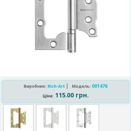
001476
Виробник:
Rich-Art
Модель:
115.00 грн.
Ціна: