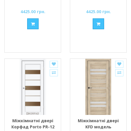
4425.00 грн.
4425.00 грн.
Міжкімнатні двері
Міжкімнатні двері
Корфад Porto PR-12
KFD модель