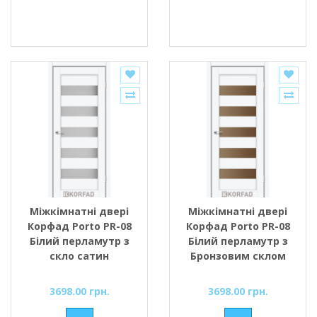
Міжкімнатні двері
Міжкімнатні двері
Корфад Porto PR-08
Корфад Porto PR-08
Білий перламутр з
Білий перламутр з
скло сатин
Бронзовим склом
3698.00 грн.
3698.00 грн.