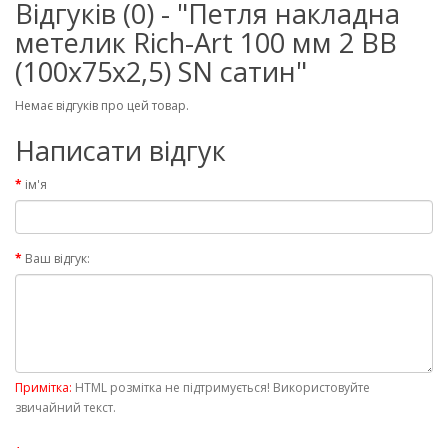
Відгуків (0) - "Петля накладна
метелик Rich-Art 100 мм 2 ВВ
(100х75х2,5) SN сатин"
Немає відгуків про цей товар.
Написати відгук
ім'я
Ваш відгук:
Примітка:
HTML розмітка не підтримується! Використовуйте
звичайний текст.