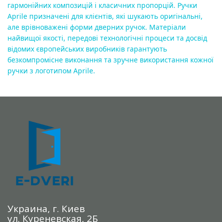
гармонійних композицій і класичних пропорцій. Ручки 
Aprile призначені для клієнтів, які шукають оригінальні, 
але врівноважені форми дверних ручок. Матеріали 
найвищої якості, передові технологічні процеси та досвід 
відомих європейських виробників гарантують 
безкомпромісне виконання та зручне використання кожної 
ручки з логотипом Aprile.
Украина, г. Киев
ул. Куреневская, 2Б