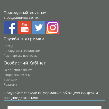
Присоединяйтесь к нам
в социальных сетях
Служба підтримки
Бренд
Подарункові сертифікати
Партнерська програма
Особистий Кабінет
Особистий Кабінет
Історія замовлень
Закладки
Розсилка
Получайте свежую информацию об акциях скидках и
спецпредложениях