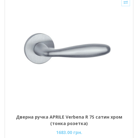
Дверна ручка APRILE Verbena R 7S сатин хром
(тонка розетка)
1683.00 грн.