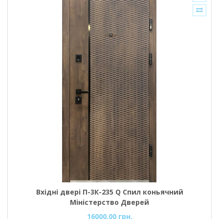
Вхідні двері П-3К-235 Q Спил коньячний
Міністерство Дверей
16000.00 грн.