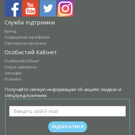
Служба підтримки
Бренд
Подарункові сертифікати
Партнерська програма
Особистий Кабінет
Особистий Кабінет
Історія замовлень
Закладки
Розсилка
Получайте свежую информацию об акциях скидках и
спецпредложениях