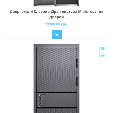
Двері вхідні Класика Сіра текстура Міністерство
Дверей
19900.00 грн.