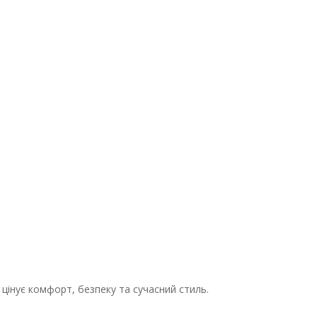
 цінує комфорт, безпеку та сучасний стиль.