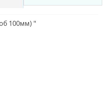
об 100мм) "