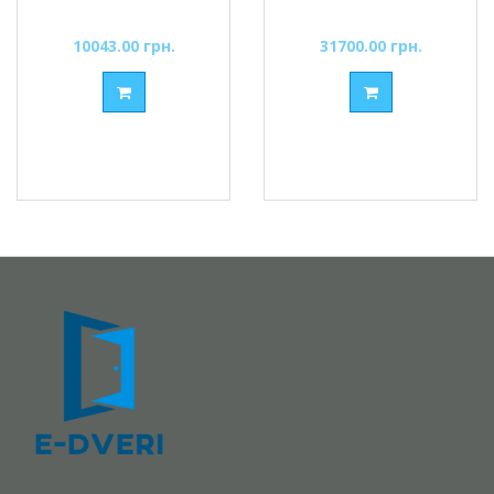
10043.00 грн.
31700.00 грн.