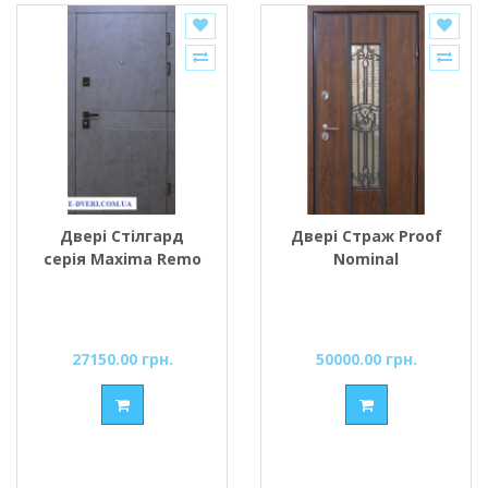
Двері Стілгард
Двері Страж Proof
серія Maxima Remo
Nominal
27150.00 грн.
50000.00 грн.