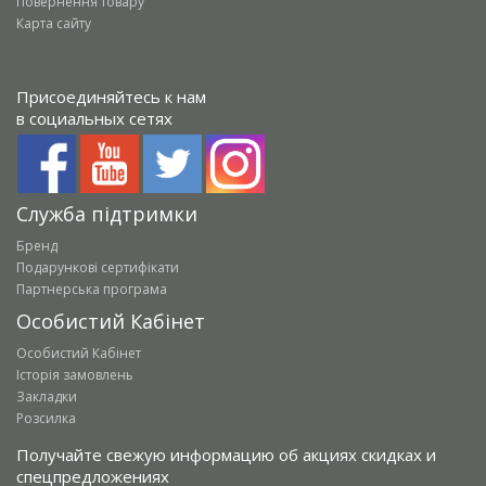
Повернення товару
Карта сайту
Присоединяйтесь к нам
в социальных сетях
Служба підтримки
Бренд
Подарункові сертифікати
Партнерська програма
Особистий Кабінет
Особистий Кабінет
Історія замовлень
Закладки
Розсилка
Получайте свежую информацию об акциях скидках и
спецпредложениях