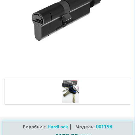
001198
Виробник:
HardLock
Модель: