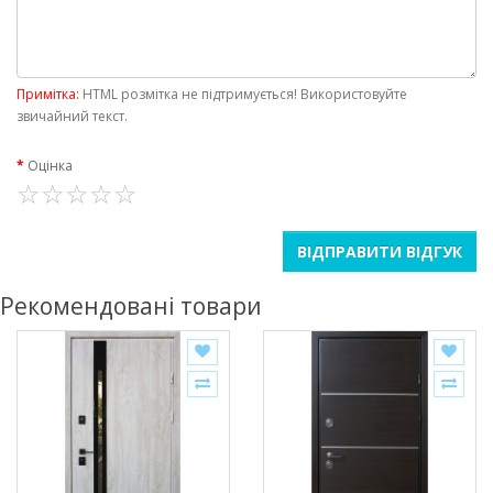
Примітка:
HTML розмітка не підтримується! Використовуйте
звичайний текст.
Оцінка
ВІДПРАВИТИ ВІДГУК
Рекомендовані товари