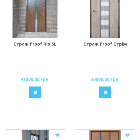
Страж Proof Rio SL
Страж Proof Стрім
41000.00 грн.
50000.00 грн.