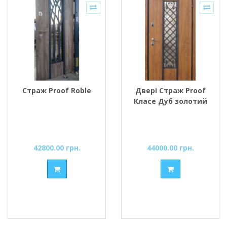
Страж Proof Roble
Двері Страж Proof
Класе Дуб золотий
42800.00 грн.
44000.00 грн.