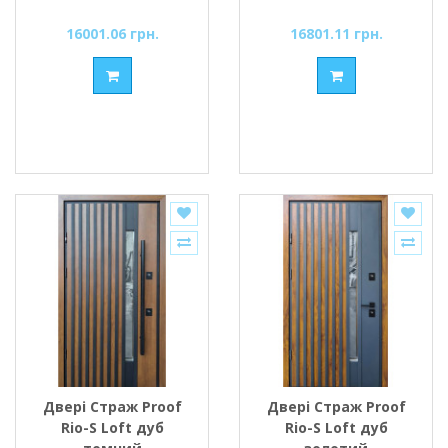
супермат
16001.06 грн.
16801.11 грн.
Двері Страж Proof
Двері Страж Proof
Rio-S Loft дуб
Rio-S Loft дуб