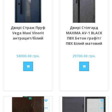
Двері Страж Пруф
Двері Стілгард
Vega Maxi Vinorit
MAXIMA AV-1 BLACK
антрацит/білий
ПВХ Бетон графіт/
ПВХ Білий матовий
58000.00 грн.
29700.00 грн.