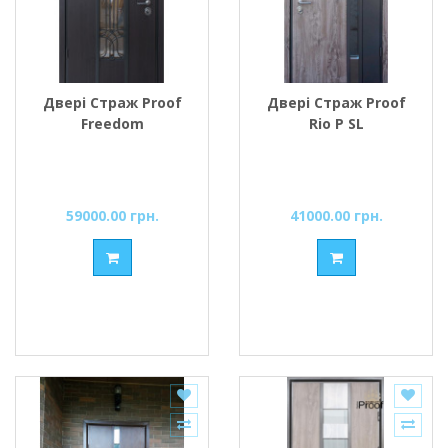
Двері Страж Proof
Двері Страж Proof
Freedom
Rio P SL
59000.00 грн.
41000.00 грн.