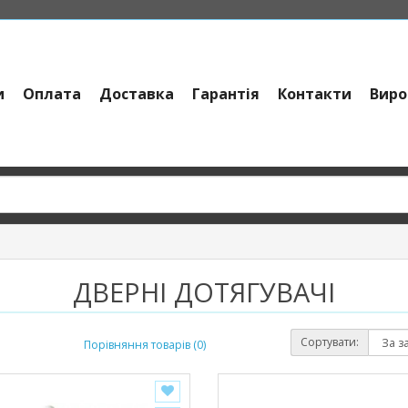
и
Оплата
Доставка
Гарантія
Контакти
Виро
ДВЕРНІ ДОТЯГУВАЧІ
Сортувати:
Порівняння товарів (0)