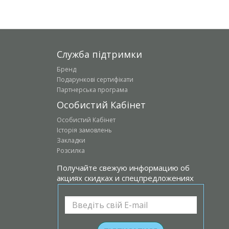
Служба підтримки
Бренд
Подарункові сертифікати
Партнерська програма
Особистий Кабінет
Особистий Кабінет
Історія замовлень
Закладки
Розсилка
Получайте свежую информацию об
акциях скидках и спецпредложениях