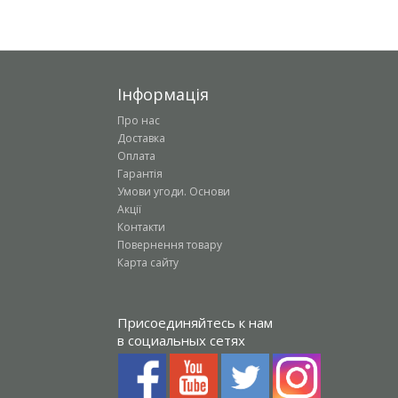
Інформація
Про нас
Доставка
Оплата
Гарантія
Умови угоди. Основи
Акції
Контакти
Повернення товару
Карта сайту
Присоединяйтесь к нам
в социальных сетях