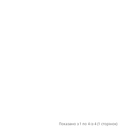
Показано з 1 по 4 із 4 (1 сторінок)