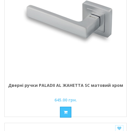
Дверні ручки PALADII AL ЖАНЕТТА SC матовий хром
645.00 грн.