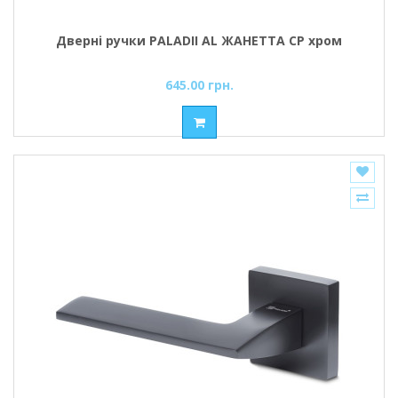
Дверні ручки PALADII AL ЖАНЕТТА СР хром
645.00 грн.