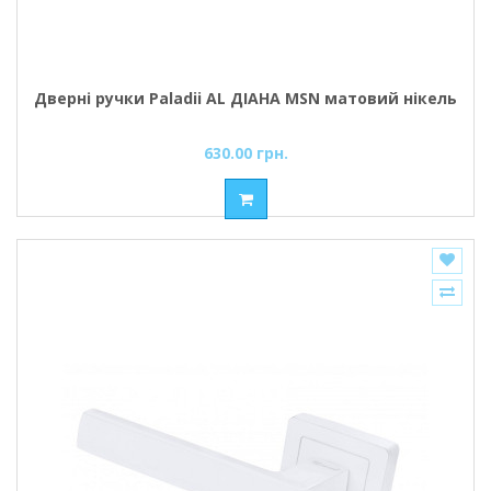
Дверні ручки Paladii AL ДІАНА MSN матовий нікель
630.00 грн.