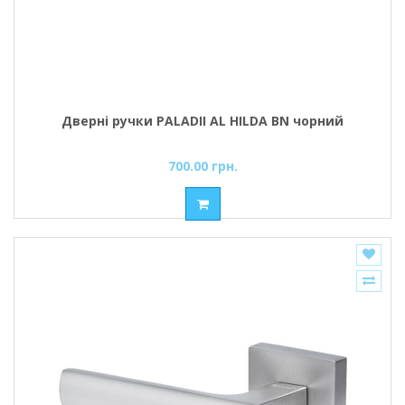
Дверні ручки PALADII AL HILDA BN чорний
700.00 грн.