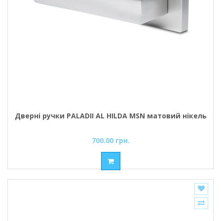
Дверні ручки PALADII AL HILDA MSN матовий нікель
700.00 грн.