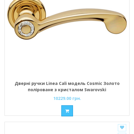
Дверні ручки Linea Cali модель Cosmic Золото
поліроване з кристалом Swarovski
10229.00 грн.