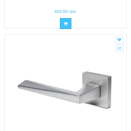
630.00 грн.