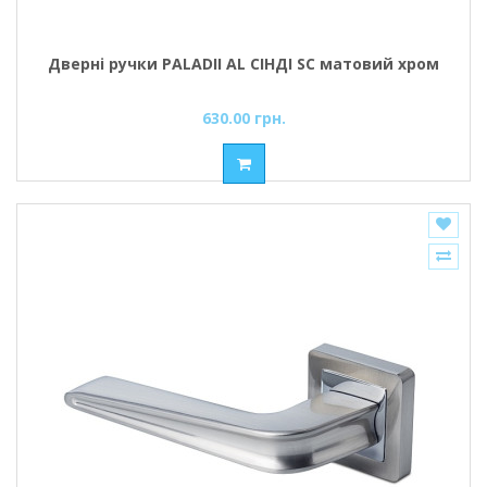
Дверні ручки PALADII AL СІНДІ SC матовий хром
630.00 грн.