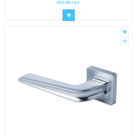
630.00 грн.