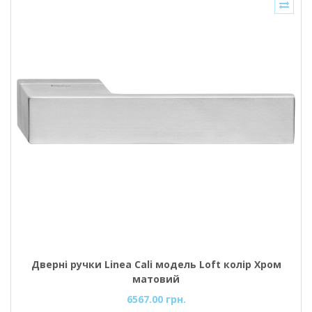
Дверні ручки Linea Cali модель Loft колір Хром
матовий
6567.00 грн.