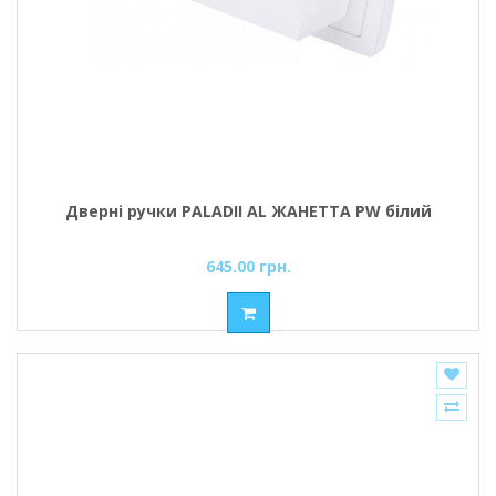
Дверні ручки PALADII AL ЖАНЕТТА PW білий
645.00 грн.