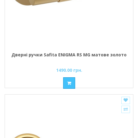
Дверні ручки Safita ENIGMA RS MG матове золото
1490.00 грн.