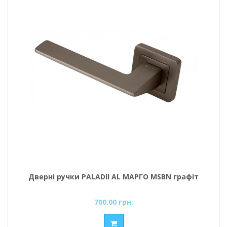
Дверні ручки PALADII AL МАРГО MSBN графіт
700.00 грн.