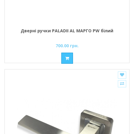
Дверні ручки PALADII AL МАРГО PW білий
700.00 грн.