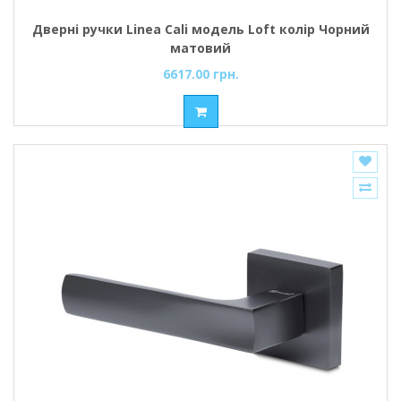
Дверні ручки Linea Cali модель Loft колір Чорний
матовий
6617.00 грн.