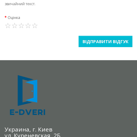
звичайний текст.
Оцінка
ВІДПРАВИТИ ВІДГУК
Украина, г. Киев
ул. Куреневская, 2Б