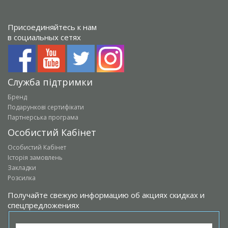
Присоединяйтесь к нам
в социальных сетях
Служба підтримки
Бренд
Подарункові сертифікати
Партнерська програма
Особистий Кабінет
Особистий Кабінет
Історія замовлень
Закладки
Розсилка
Получайте свежую информацию об акциях скидках и
спецпредложениях