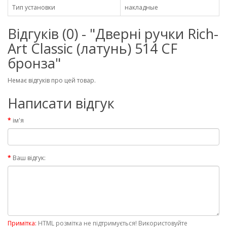
Тип установки
накладные
Відгуків (0) - "Дверні ручки Rich-
Art Classic (латунь) 514 CF
бронза"
Немає відгуків про цей товар.
Написати відгук
ім'я
Ваш відгук:
Примітка:
HTML розмітка не підтримується! Використовуйте