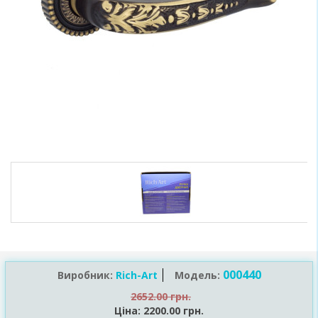
000440
Виробник:
Rich-Art
Модель:
2652.00 грн.
Ціна:
2200.00 грн.