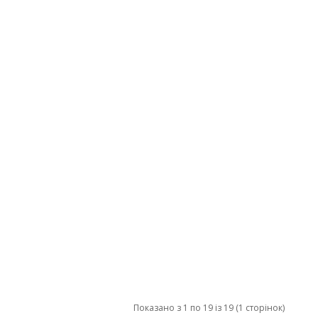
Показано з 1 по 19 із 19 (1 сторінок)