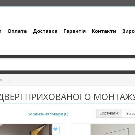
и
Оплата
Доставка
Гарантія
Контакти
Виро
рі
ДВЕРІ ПРИХОВАНОГО МОНТАЖ
Сортувати:
Порівняння товарів (0)