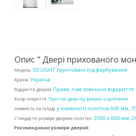
Опис " Двері прихованого мон
SD LIGHT ґрунтовані під фарбування
Модель:
Україна
Країна:
Праве, ліве зовнішнє відкриття
Відкриття дверей:
Колір покриття:
Ґрунтові двері під фінішне оздоблення
у наявності полотна 600 мм, 7
Наявність на складі:
2000 х 600 мм; 2
Стандартні розміри дверних полотен:
Рекомендовані розміри дверей: