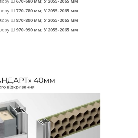
твору Ш
670-680 мм; У 2055-2065 мм
твору Ш
770-780 мм; У 2055-2065 мм
твору Ш
870-890 мм; У 2055-2065 мм
твору Ш
970-990 мм; У 2055-2065 мм