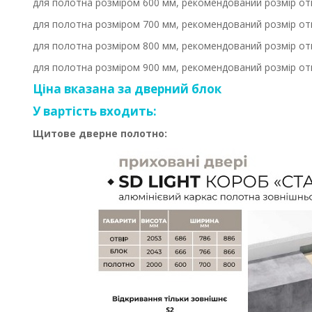
для полотна розміром 600 мм, рекомендований розмір о
для полотна розміром 700 мм, рекомендований розмір о
для полотна розміром 800 мм, рекомендований розмір о
для полотна розміром 900 мм, рекомендований розмір о
Ціна вказана за дверний блок
У вартість входить:
Щитове дверне полотно: