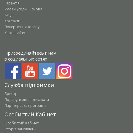
Гарантія
Умови угоди. Основи
Акції
Контакти
Повернення товару
Карта сайту
Присоединяйтесь к нам
в социальных сетях
Служба підтримки
Бренд
Подарункові сертифікати
Партнерська програма
Особистий Кабінет
Особистий Кабінет
Історія замовлень