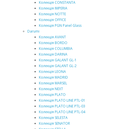
Колекція CONSTANTA
Колекція IMPERIA
Колекція NOTTE
Колекція OFFICE
Колекція PGN Panel Glass
Darumi
Колекція AVANT
Колекція BORDO
Колекція COLUMBIA
Колекція DARINA
Колекція GALANT GL-1
Колекція GALANT GL-2
Колекція LEONA
Колекція MADRID
Колекція MARSEL
Колекція NEXT
Колекція PLATO
Колекція PLATO LINE PTL-01
Колекція PLATO LINE PTL-03
Колекція PLATO LINE PTL-04
Колекція SELESTA
Колекція SENATOR