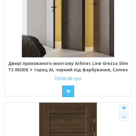
Двері прихованого монтажу Arhitec Line Grezza Slim
TS INSIDE + торец AL чорний під фарбування, Comeo
Porte
15390.00 грн.