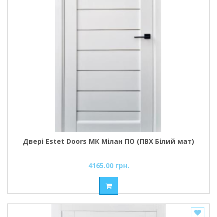
Двері Estet Doors МК Мілан ПО (ПВХ Білий мат)
4165.00 грн.