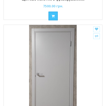
7500.00 грн.