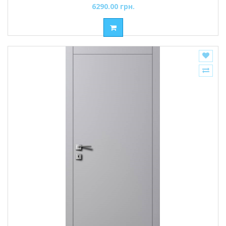
6290.00 грн.