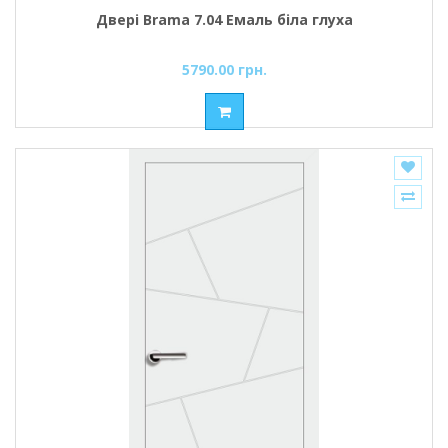
Двері Brama 7.04 Емаль біла глуха
5790.00 грн.