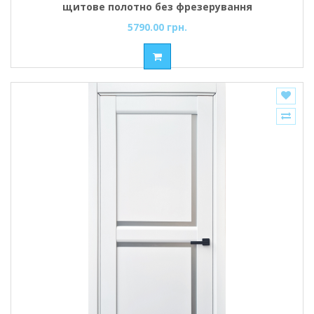
щитове полотно без фрезерування
5790.00 грн.