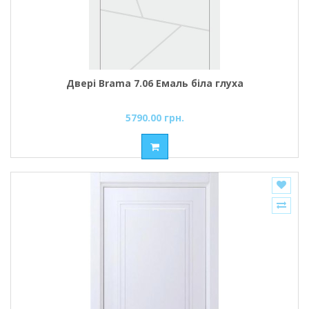
Двері Brama 7.06 Емаль біла глуха
5790.00 грн.