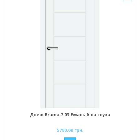
Двері Brama 7.03 Емаль біла глуха
5790.00 грн.