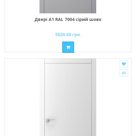
Двері A1 RAL 7004 сірий шовк
5620.00 грн.