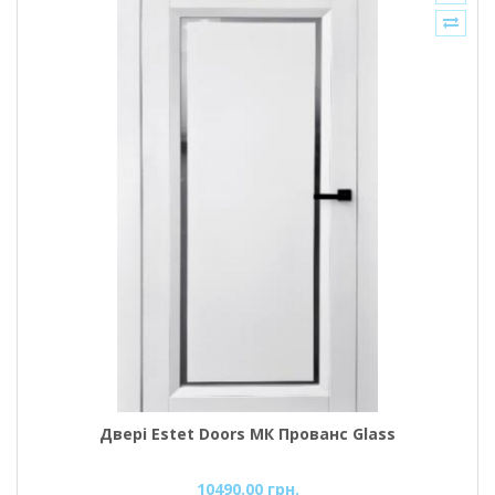
Двері Estet Doors МК Прованс Glass
10490.00 грн.