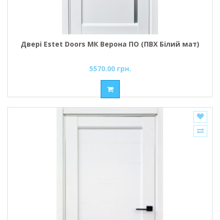
Двері Estet Doors МК Верона ПО (ПВХ Білий мат)
5570.00 грн.