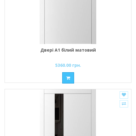
Двері A1 білий матовий
5360.00 грн.