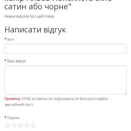
сатин або чорне"
Немає відгуків про цей товар.
Написати відгук
ім'я
Ваш відгук:
Примітка:
HTML розмітка не підтримується! Використовуйте
звичайний текст.
Оцінка