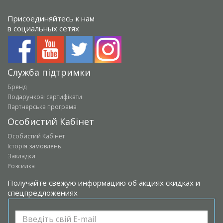
Присоединяйтесь к нам
в социальных сетях
Служба підтримки
Бренд
Подарункові сертифікати
Партнерська програма
Особистий Кабінет
Особистий Кабінет
Історія замовлень
Закладки
Розсилка
Получайте свежую информацию об акциях скидках и
спецпредложениях