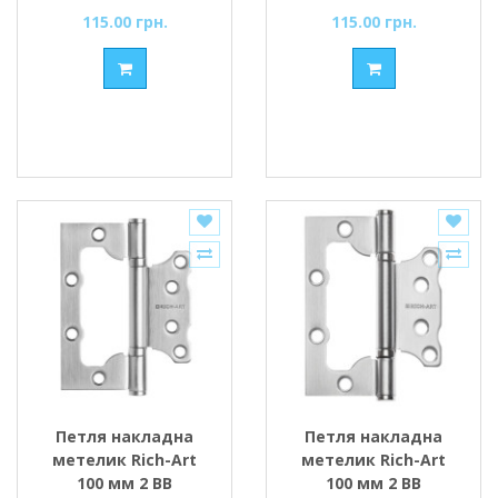
115.00 грн.
115.00 грн.
Петля накладна
Петля накладна
метелик Rich-Art
метелик Rich-Art
100 мм 2 ВВ
100 мм 2 ВВ