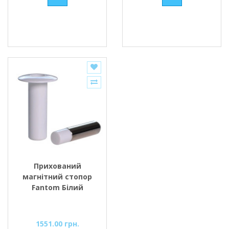
Прихований
магнітний стопор
Fantom Білий
1551.00 грн.