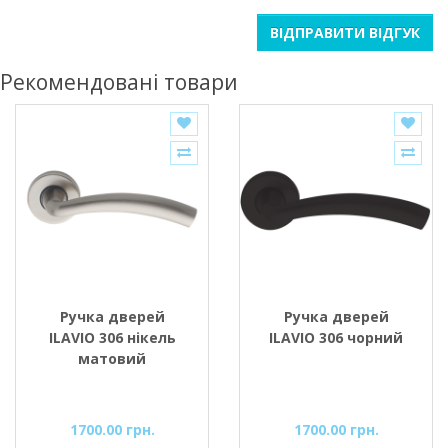
ВІДПРАВИТИ ВІДГУК
Рекомендовані товари
Ручка дверей
Ручка дверей
ILAVIO 306 нікель
ILAVIO 306 чорний
матовий
1700.00 грн.
1700.00 грн.