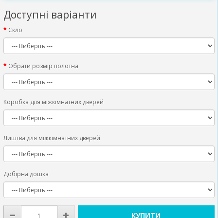
Доступні варіанти
Скло
Обрати розмір полотна
Коробка для міжкімнатних дверей
Лиштва для міжкімнатних дверей
Добірна дошка
КУПИТИ