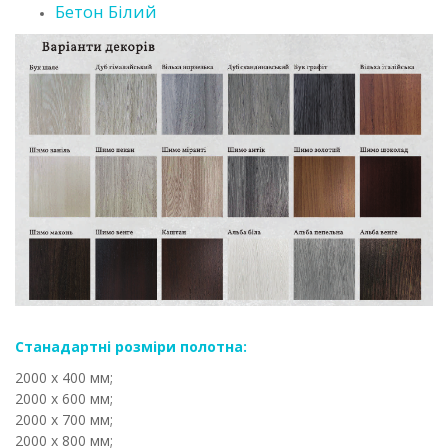
Бетон Білий
Станадартні розміри полотна:
2000 х 400 мм;
2000 х 600 мм;
2000 х 700 мм;
2000 х 800 мм;