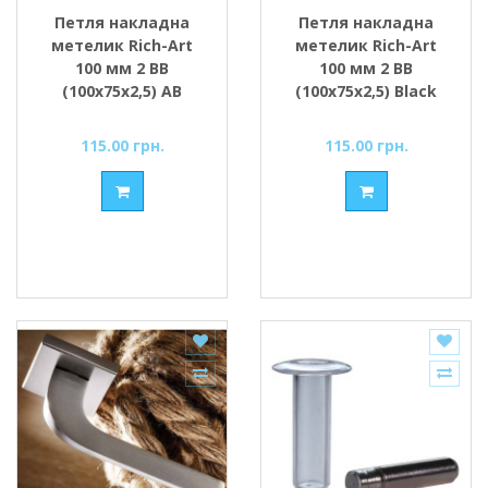
Петля накладна
Петля накладна
метелик Rich-Art
метелик Rich-Art
100 мм 2 ВВ
100 мм 2 ВВ
(100х75х2,5) AB
(100х75х2,5) Black
бронза
чорний
115.00 грн.
115.00 грн.