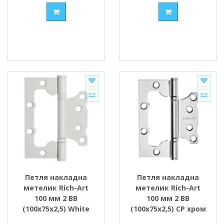
Петля накладна
Петля накладна
метелик Rich-Art
метелик Rich-Art
100 мм 2 ВВ
100 мм 2 ВВ
(100х75х2,5) White
(100х75х2,5) СР хром
білий