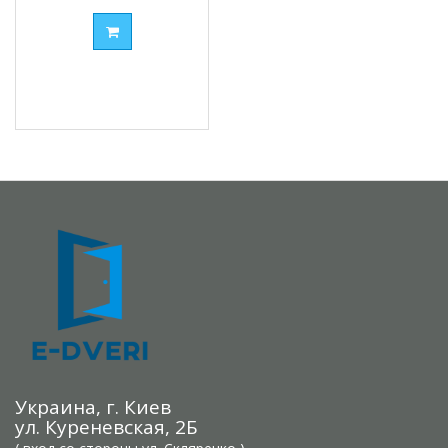
Украина, г. Киев
ул. Куреневская, 2Б