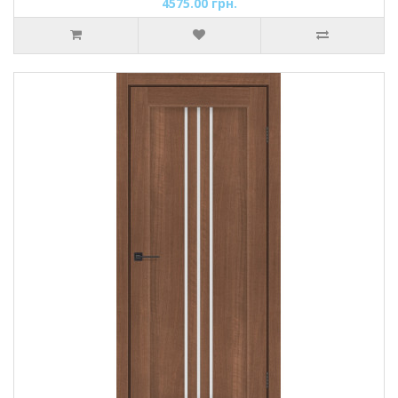
4575.00 грн.