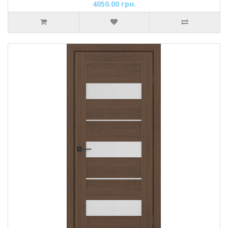
4050.00 грн.