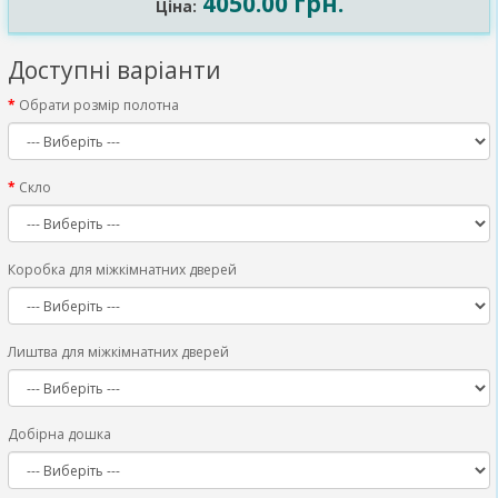
4050.00 грн.
Ціна:
Доступні варіанти
Обрати розмір полотна
Скло
Коробка для міжкімнатних дверей
Лиштва для міжкімнатних дверей
Добірна дошка