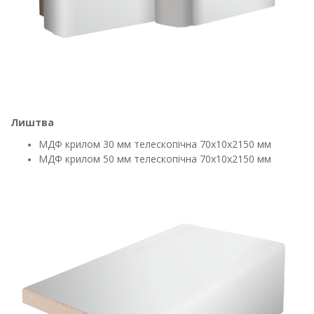
Лиштва
МДФ крилом 30 мм телескопічна 70х10х2150 мм
МДФ крилом 50 мм телескопічна 70х10х2150 мм