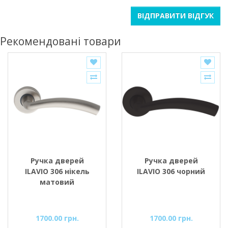
ВІДПРАВИТИ ВІДГУК
Рекомендовані товари
Ручка дверей
Ручка дверей
ILAVIO 306 нікель
ILAVIO 306 чорний
матовий
1700.00 грн.
1700.00 грн.