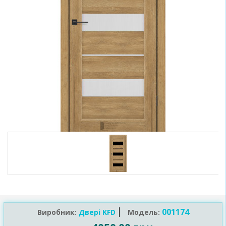
001174
Виробник:
Двері KFD
Модель: