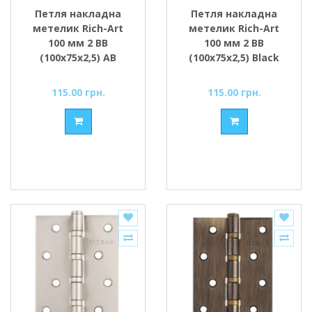
Петля накладна
Петля накладна
метелик Rich-Art
метелик Rich-Art
100 мм 2 ВВ
100 мм 2 ВВ
(100х75х2,5) AB
(100х75х2,5) Black
бронза
чорний
115.00 грн.
115.00 грн.