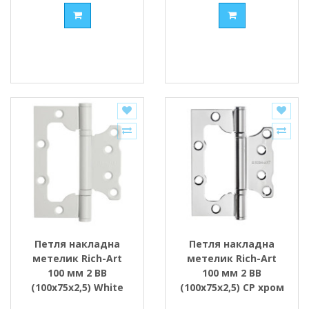
Петля накладна
Петля накладна
метелик Rich-Art
метелик Rich-Art
100 мм 2 ВВ
100 мм 2 ВВ
(100х75х2,5) White
(100х75х2,5) СР хром
білий