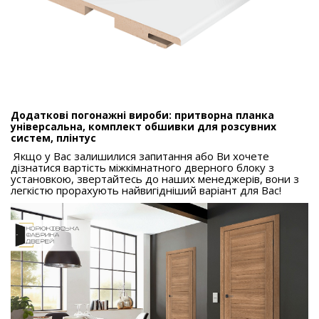
Додаткові погонажні вироби: притворна планка
універсальна, комплект обшивки для розсувних
систем, плінтус
Якщо у Вас залишилися запитання або Ви хочете
дізнатися вартість міжкімнатного дверного блоку з
установкою, звертайтесь до наших менеджерів, вони з
легкістю прорахують найвигідніший варіант для Вас!