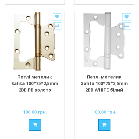
Петлі метелик
Петлі метелик
Safita 100*75*2,5mm
Safita 100*75*2,5mm
2BB PB золото
2BB WHITE білий
100.00 грн.
100.00 грн.