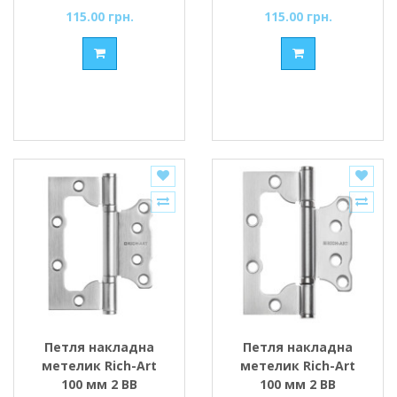
115.00 грн.
115.00 грн.
Петля накладна
Петля накладна
метелик Rich-Art
метелик Rich-Art
100 мм 2 ВВ
100 мм 2 ВВ