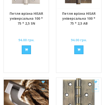
Петля врізна HISAR
Петля врізна HISAR
універсальна 100 *
універсальна 100 *
75 * 2,5 SN
75 * 2,5 АВ
94.00 грн.
94.00 грн.