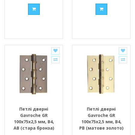
Петлі дверні
Петлі дверні
Gavroche GR
Gavroche GR
100x75x2,5 мм, B4,
100x75x2,5 мм, B4,
АВ (стара бронза)
PB (матове золото)