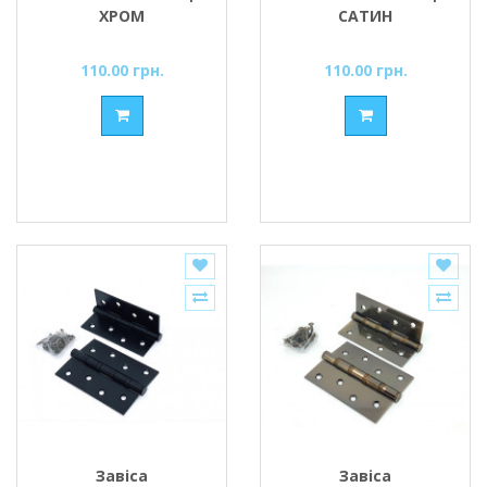
ХРОМ
САТИН
110.00 грн.
110.00 грн.
Завіса
Завіса