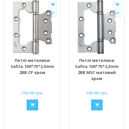
Петлі метелики
Петлі метелики
Safita 100*75*2,5mm
Safita 100*75*2,5mm
2BB CP хром
2BB MSC матовий
хром
100.00 грн.
100.00 грн.