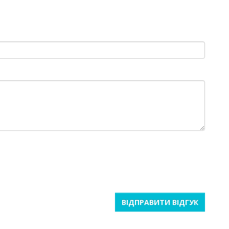
ВІДПРАВИТИ ВІДГУК