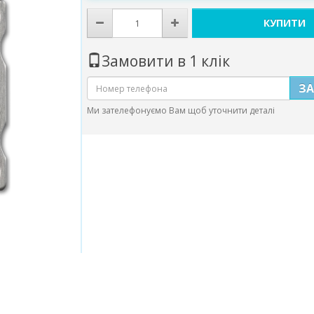
КУПИТИ
Замовити в 1 клік
З
Ми зателефонуємо Вам щоб уточнити деталі