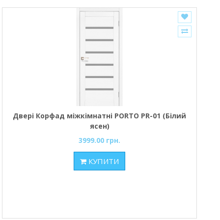
Двері Корфад міжкімнатні PORTO PR-01 (Білий
ясен)
3999.00 грн.
КУПИТИ