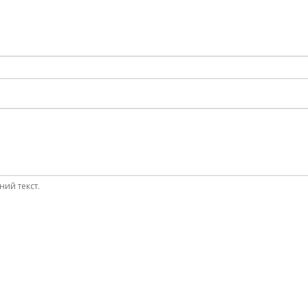
ний текст.