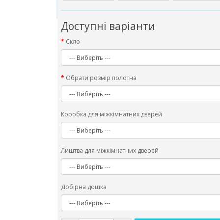
Доступні варіанти
Скло
Обрати розмір полотна
Коробка для міжкімнатних дверей
Лиштва для міжкімнатних дверей
Добірна дошка