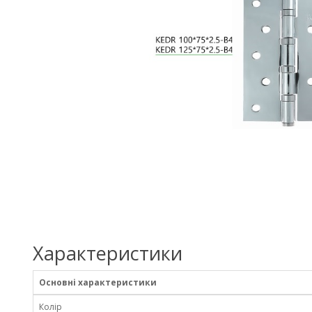
Характеристики
Основні характеристики
Колір