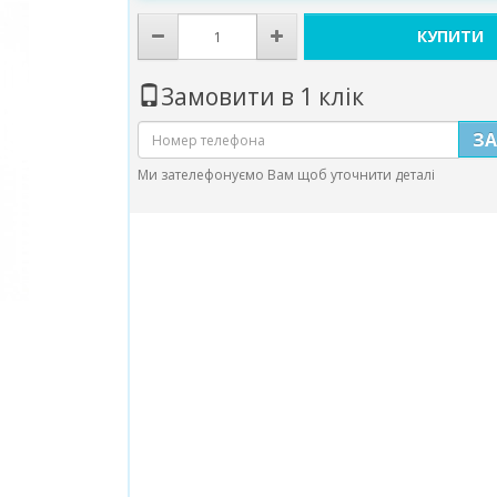
КУПИТИ
Замовити в 1 клік
З
Ми зателефонуємо Вам щоб уточнити деталі