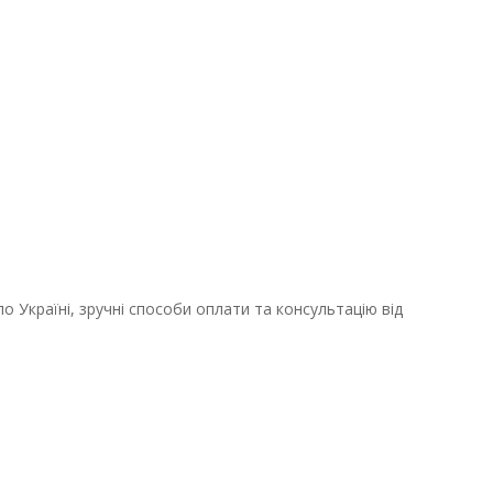
о Україні, зручні способи оплати та консультацію від