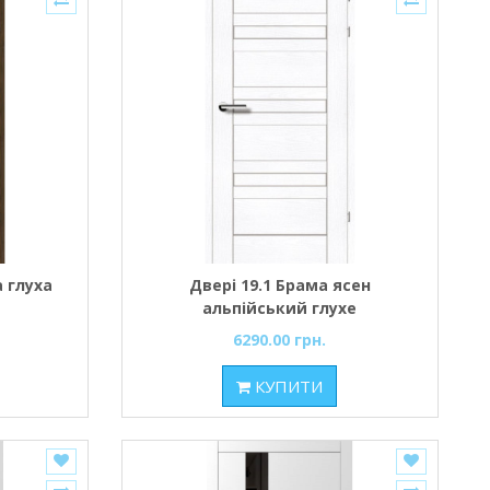
 глуха
Двері 19.1 Брама ясен
альпійський глухе
6290.00 грн.
КУПИТИ