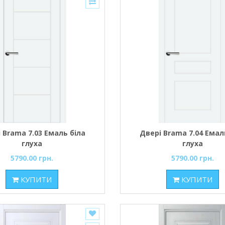
 Brama 7.03 Емаль біла
Двері Brama 7.04 Емал
глуха
глуха
5790.00 грн.
5790.00 грн.
КУПИТИ
КУПИТИ