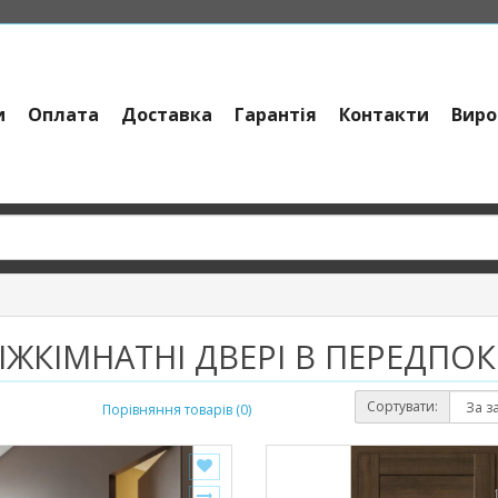
и
Оплата
Доставка
Гарантія
Контакти
Виро
ІЖКІМНАТНІ ДВЕРІ В ПЕРЕДПОК
Сортувати:
Порівняння товарів (0)