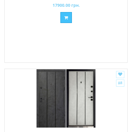
17900.00 грн.