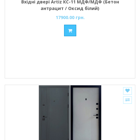
Вхідні двері Artiz КС-11 МДФ/МДФ (Бетон
антрацит / Оксид білий)
17900.00 грн.