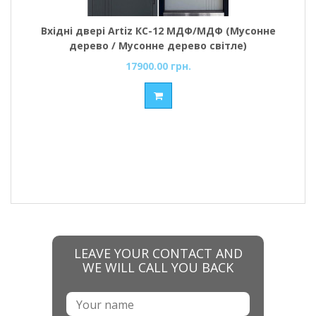
Вхідні двері Artiz КС-12 МДФ/МДФ (Мусонне
дерево / Мусонне дерево світле)
17900.00 грн.
LEAVE YOUR CONTACT AND
WE WILL CALL YOU BACK