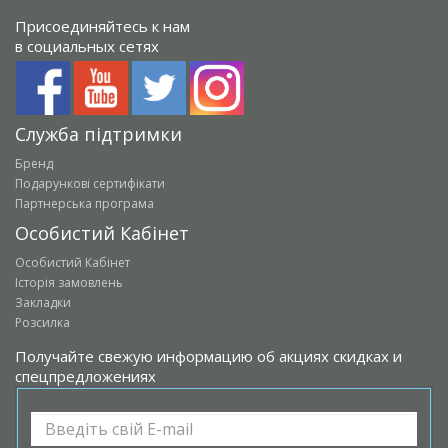
Присоединяйтесь к нам
в социальных сетях
Служба підтримки
Бренд
Подарункові сертифікати
Партнерська програма
Особистий Кабінет
Особистий Кабінет
Історія замовлень
Закладки
Розсилка
Получайте свежую информацию об акциях скидках и
спецпредложениях