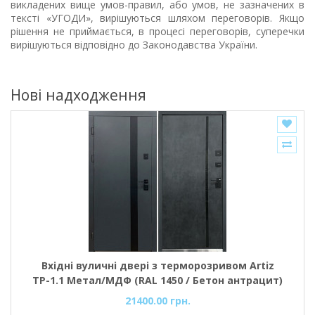
викладених вище умов-правил, або умов, не зазначених в
тексті «УГОДИ», вирішуються шляхом переговорів. Якщо
рішення не приймається, в процесі переговорів, суперечки
вирішуються відповідно до Законодавства України.
Нові надходження
Вхідні вуличні двері з терморозривом Artiz
ТР-1.1 Метал/МДФ (RAL 1450 / Бетон антрацит)
21400.00 грн.