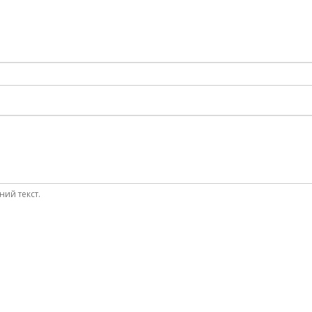
ний текст.