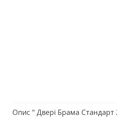
Опис " Двері Брама Стандарт 2.