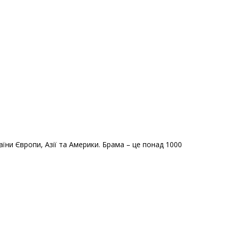
раїни Європи, Азії та Америки. Брама – це понад 1000