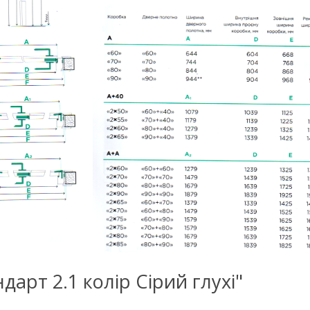
ндарт 2.1 колір Сірий глухі"