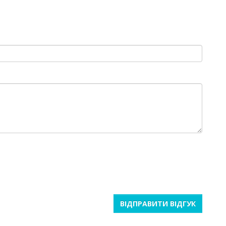
ВІДПРАВИТИ ВІДГУК