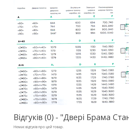
Відгуків (0) - "Двері Брама Ста
Немає відгуків про цей товар.