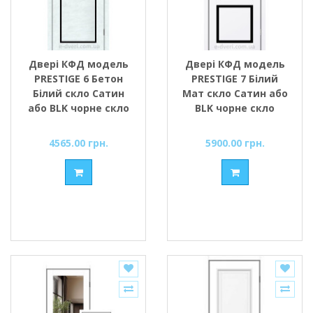
Двері КФД модель
Двері КФД модель
PRESTIGE 6 Бетон
PRESTIGE 7 Білий
Білий скло Сатин
Мат скло Сатин або
або BLK чорне скло
BLK чорне скло
4565.00 грн.
5900.00 грн.