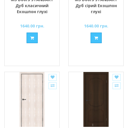
Дуб класичний
Дуб сірий Екошпон
Екошпон глухі
глухі
1640.00 грн.
1640.00 грн.