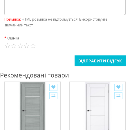
Примітка:
HTML розмітка не підтримується! Використовуйте
звичайний текст.
Оцінка
ВІДПРАВИТИ ВІДГУК
Рекомендовані товари