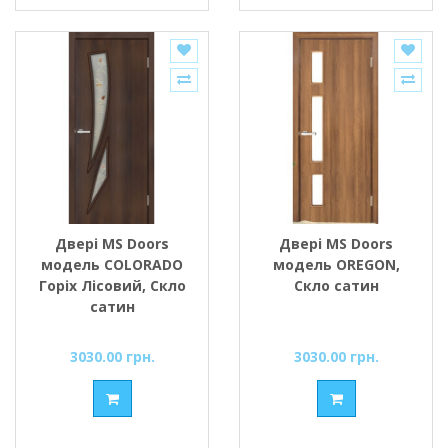
Двері MS Doors
Двері MS Doors
модель COLORADO
модель OREGON,
Горіх Лісовий, Скло
Скло сатин
сатин
3030.00 грн.
3030.00 грн.