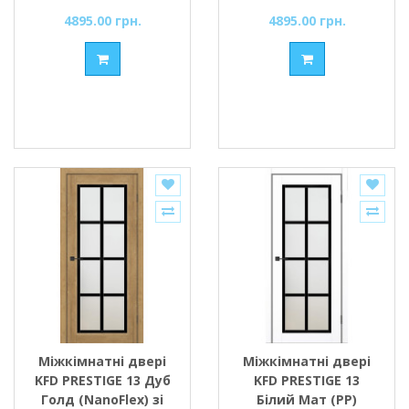
Сатин
4895.00 грн.
4895.00 грн.
Міжкімнатні двері
Міжкімнатні двері
KFD PRESTIGE 13 Дуб
KFD PRESTIGE 13
Голд (NanoFlex) зі
Білий Мат (PP)