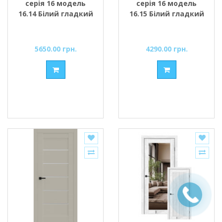
серія 16 модель
серія 16 модель
16.14 Білий гладкий
16.15 Білий гладкий
5650.00 грн.
4290.00 грн.