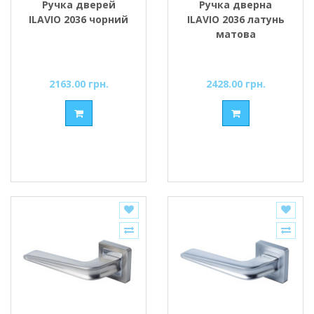
Ручка дверей
Ручка дверна
ILAVIO 2036 чорний
ILAVIO 2036 латунь
матова
2163.00 грн.
2428.00 грн.