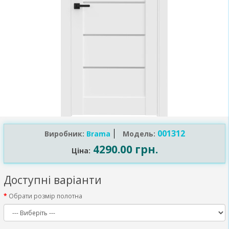
001312
Виробник:
Brama
Модель:
4290.00 грн.
Ціна:
Доступні варіанти
Обрати розмір полотна