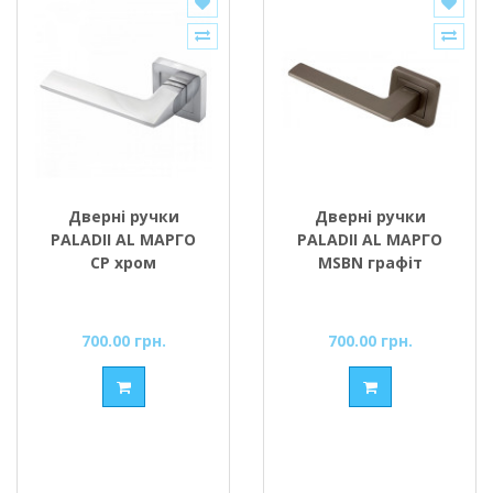
Дверні ручки
Дверні ручки
PALADII AL МАРГО
PALADII AL МАРГО
CP хром
MSBN графіт
700.00 грн.
700.00 грн.