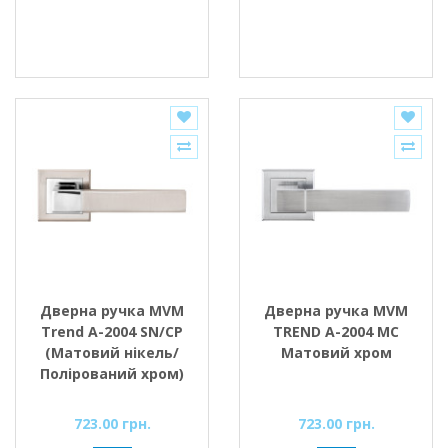
Дверна ручка MVM
Дверна ручка MVM
Trend A-2004 SN/CP
TREND A-2004 MC
(Матовий нікель/
Матовий хром
Полірований хром)
723.00 грн.
723.00 грн.