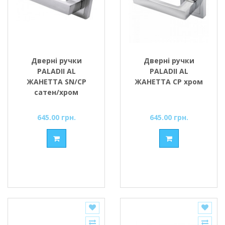
Дверні ручки
Дверні ручки
PALADII AL
PALADII AL
ЖАНЕТТА SN/CP
ЖАНЕТТА СР хром
сатен/хром
645.00 грн.
645.00 грн.