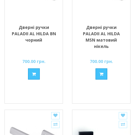
Дверні ручки
Дверні ручки
PALADII AL HILDA BN
PALADII AL HILDA
чорний
MSN матовий
нікель
700.00 грн.
700.00 грн.