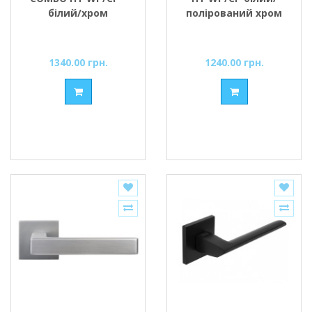
білий/хром
полірований хром
1340.00 грн.
1240.00 грн.