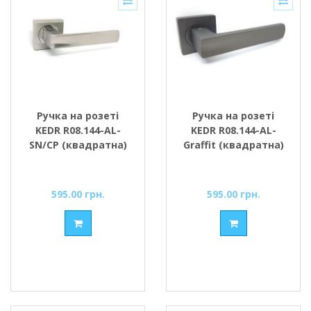
Ручка на розеті
Ручка на розеті
KEDR R08.144-AL-
KEDR R08.144-AL-
SN/CP (квадратна)
Graffit (квадратна)
595.00 грн.
595.00 грн.