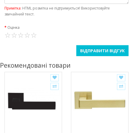
Примітка:
HTML розмітка не підтримується! Використовуйте
звичайний текст.
Оцінка
ВІДПРАВИТИ ВІДГУК
Рекомендовані товари