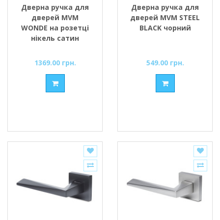
Дверна ручка для
Дверна ручка для
дверей MVM
дверей MVM STEEL
WONDE на розетці
BLACK чорний
нікель сатин
1369.00 грн.
549.00 грн.