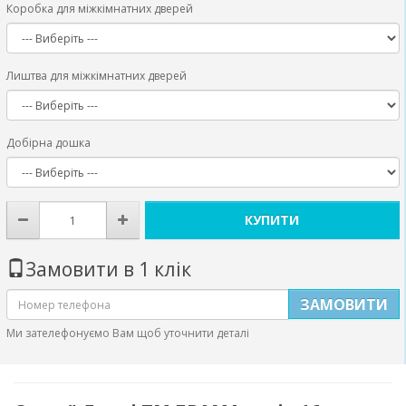
Коробка для міжкімнатних дверей
Лиштва для міжкімнатних дверей
Добірна дошка
КУПИТИ
Замовити в 1 клік
ЗАМОВИТИ
Ми зателефонуємо Вам щоб уточнити деталі