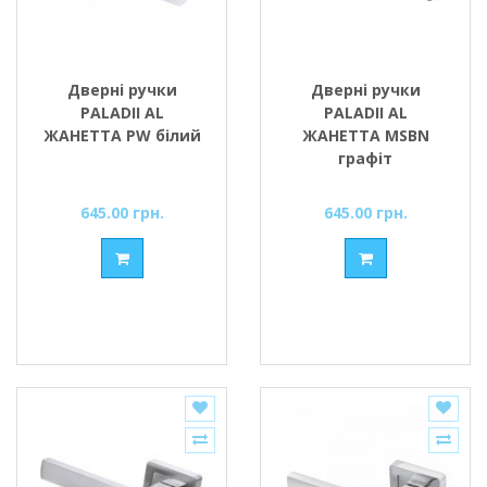
Дверні ручки
Дверні ручки
PALADII AL
PALADII AL
ЖАНЕТТА PW білий
ЖАНЕТТА MSBN
графіт
645.00 грн.
645.00 грн.