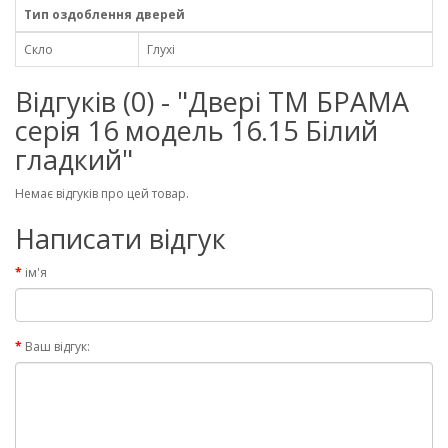
Тип оздоблення дверей
Скло
Глухі
Відгуків (0) - "Двері ТМ БРАМА
серія 16 модель 16.15 Білий
гладкий"
Немає відгуків про цей товар.
Написати відгук
ім'я
Ваш відгук: