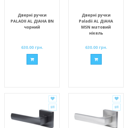
Дверні ручки
Дверні ручки
PALADII AL ДІАНА BN
Paladii AL ДІАНА
чорний
MSN матовий
нікель
630.00 грн.
630.00 грн.