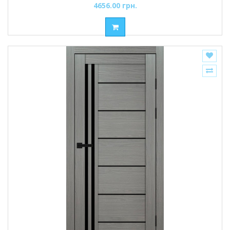
4656.00 грн.