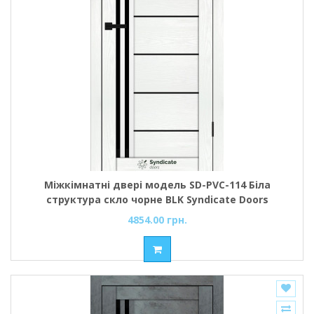
Міжкімнатні двері модель SD-PVC-114 Біла
структура скло чорне BLK Syndicate Doors
4854.00 грн.