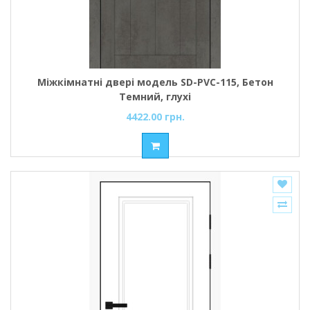
Міжкімнатні двері модель SD-PVC-115, Бетон
Темний, глухі
4422.00 грн.