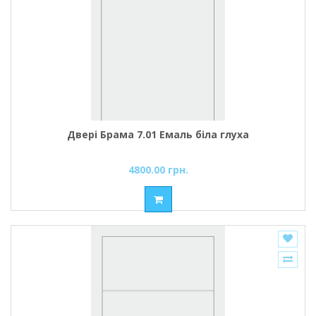
Двері Брама 7.01 Емаль біла глуха
4800.00 грн.