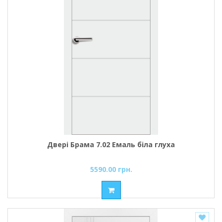
Двері Брама 7.02 Емаль біла глуха
5590.00 грн.