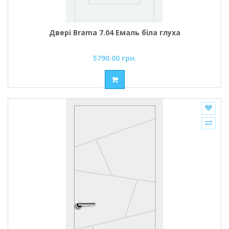
Двері Brama 7.04 Емаль біла глуха
5790.00 грн.