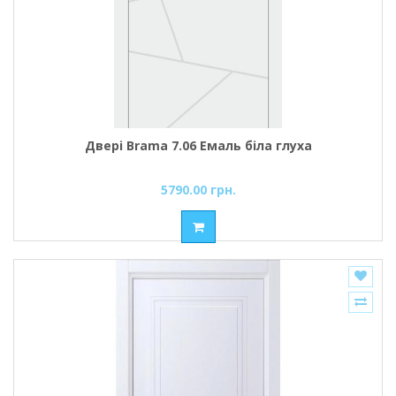
Двері Brama 7.06 Емаль біла глуха
5790.00 грн.