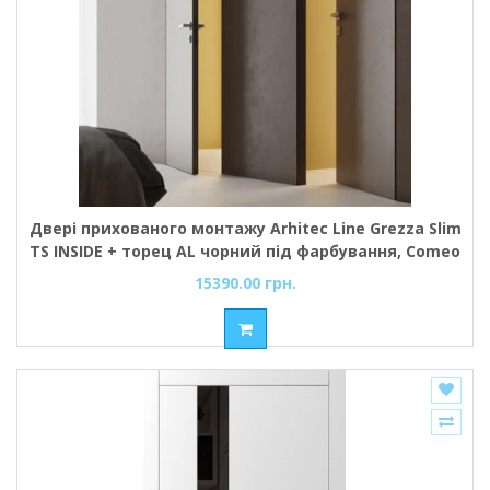
Двері прихованого монтажу Arhitec Line Grezza Slim
TS INSIDE + торец AL чорний під фарбування, Comeo
Porte
15390.00 грн.