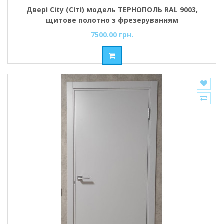
Двері City (Сіті) модель ТЕРНОПОЛЬ RAL 9003,
щитове полотно з фрезеруванням
7500.00 грн.