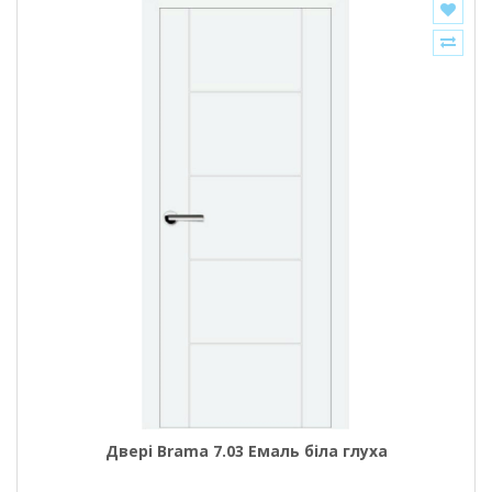
Двері Brama 7.03 Емаль біла глуха