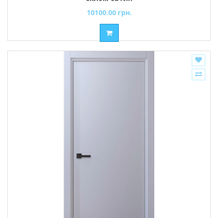
10100.00 грн.