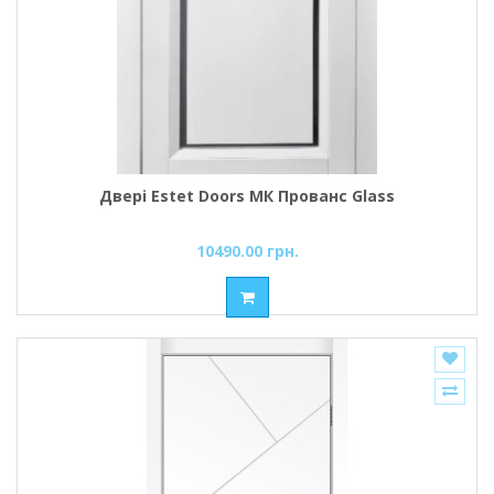
Двері Estet Doors МК Прованс Glass
10490.00 грн.