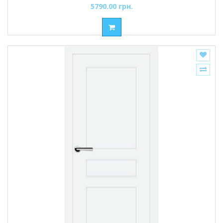
5790.00 грн.