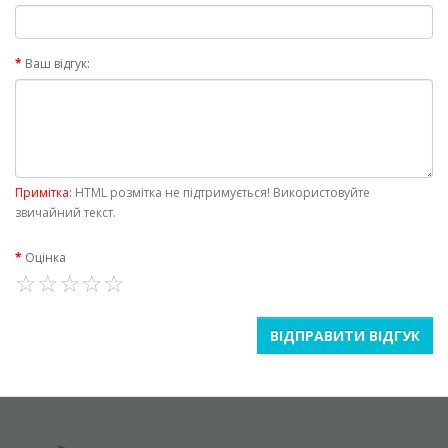
Ваш відгук:
Примітка:
HTML розмітка не підтримується! Використовуйте
звичайний текст.
Оцінка
ВІДПРАВИТИ ВІДГУК