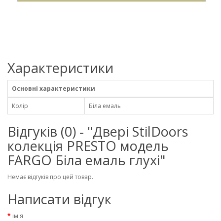
Характеристики
Основні характеристики
Колір
Біла емаль
Відгуків (0) - "Двері StilDoors
колекція PRESTO модель
FARGO Біла емаль глухі"
Немає відгуків про цей товар.
Написати відгук
ім'я