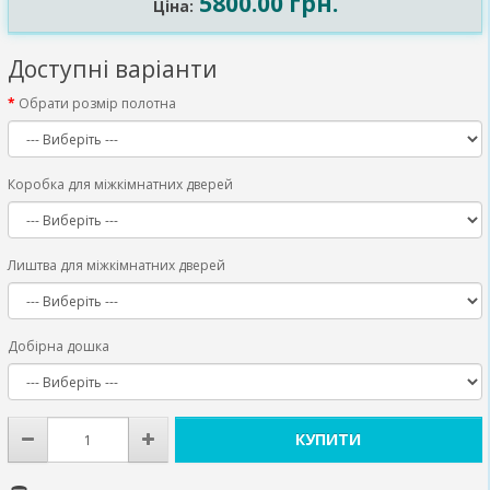
5800.00 грн.
Ціна:
Доступні варіанти
Обрати розмір полотна
Коробка для міжкімнатних дверей
Лиштва для міжкімнатних дверей
Добірна дошка
КУПИТИ