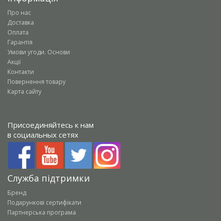
Про нас
Доставка
Оплата
Гарантія
Умови угоди. Основи
Акції
Контакти
Повернення товару
Карта сайту
Присоединяйтесь к нам
в социальных сетях
Служба підтримки
Бренд
Подарункові сертифікати
Партнерська програма