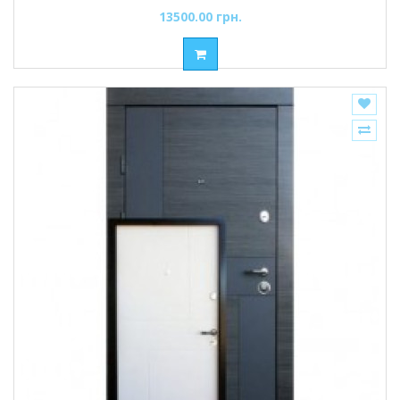
13500.00 грн.