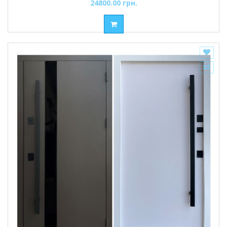
24800.00 грн.