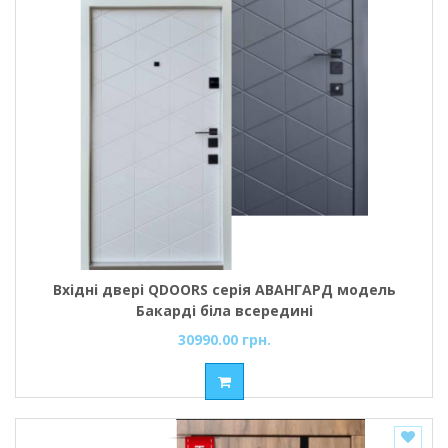
Вхідні двері QDOORS серія АВАНГАРД модель
Бакарді біла всередині
30990.00 грн.