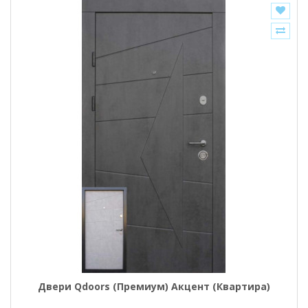
Двери Qdoors (Премиум) Акцент (Квартира)