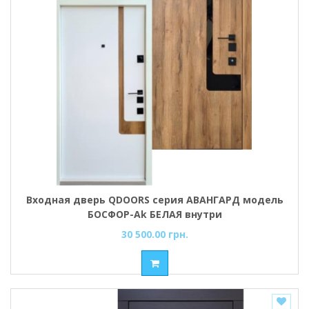
Входная дверь QDOORS серия АВАНГАРД модель
БОСФОР-Аk БЕЛАЯ внутри
30 500.00 грн.