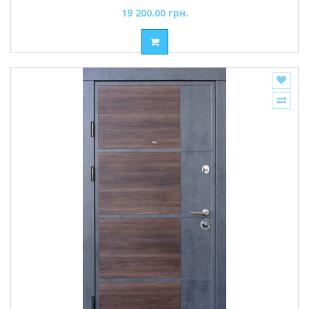
19 200.00 грн.