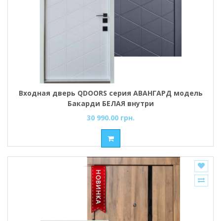
Входная дверь QDOORS серия АВАНГАРД модель
Бакарди БЕЛАЯ внутри
30 990.00 грн.