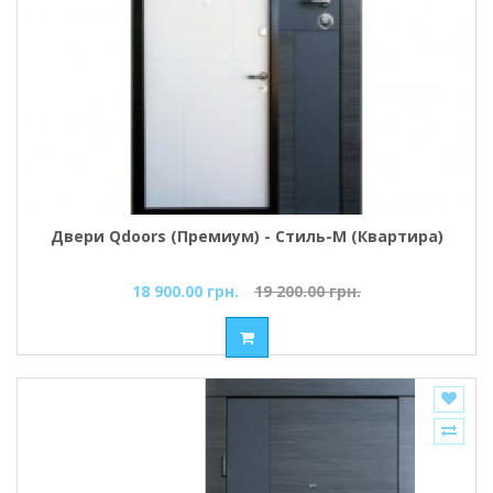
Двери Qdoors (Премиум) - Стиль-М (Квартира)
18 900.00 грн.
19 200.00 грн.