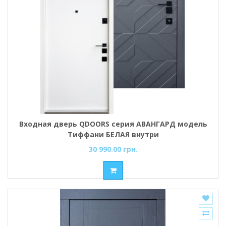
Входная дверь QDOORS серия АВАНГАРД модель
Тиффани БЕЛАЯ внутри
30 990.00 грн.