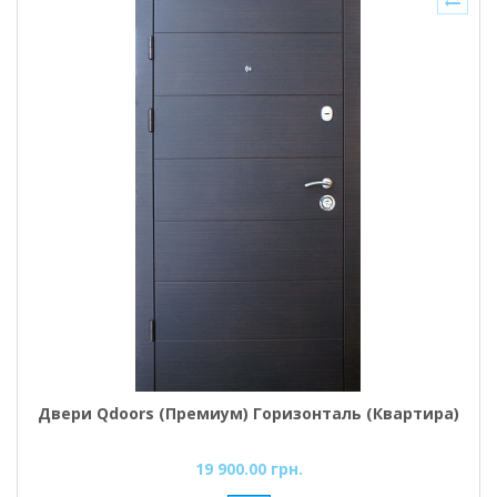
Двери Qdoors (Премиум) Горизонталь (Квартира)
19 900.00 грн.