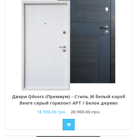
Двери Qdoors (Премиум) - Стиль_М белый короб
Венге серый горизонт АРТ / Белое дерево
18 900.00 грн.
20 900.00 грн.