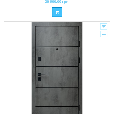
20 900.00 грн.