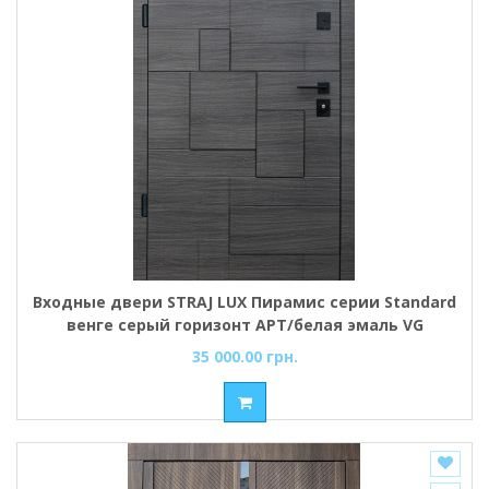
Входные двери STRAJ LUX Пирамис серии Standard
венге серый горизонт АРТ/белая эмаль VG
35 000.00 грн.