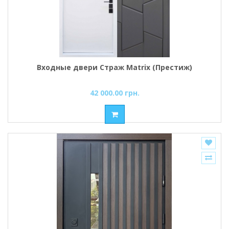
Входные двери Страж Matrix (Престиж)
42 000.00 грн.