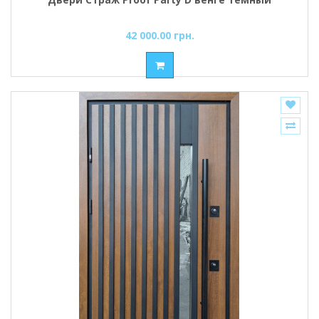
42 000.00 грн.