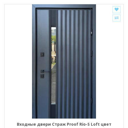
Входные двери Страж Proof Rio-S Loft цвет