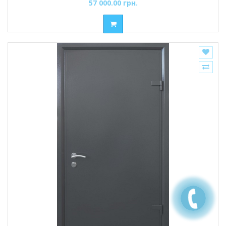
57 000.00 грн.