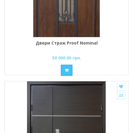
Двери Страж Proof Nominal
50 000.00 грн.