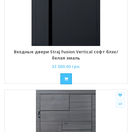
Входные двери Straj Fusion Vertical софт блэк/
белая эмаль
33 000.00 грн.