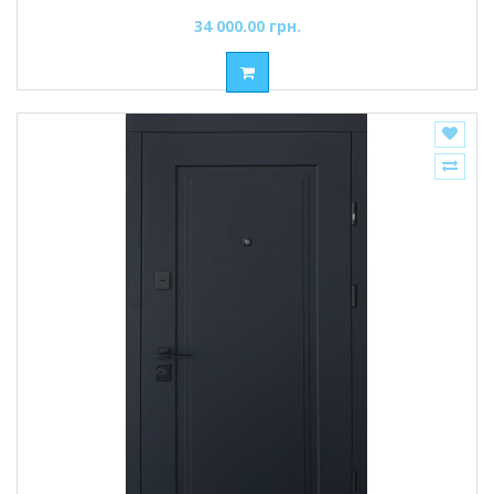
34 000.00 грн.