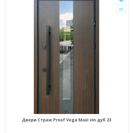
Двери Страж Proof Vega Maxi vin дуб 23