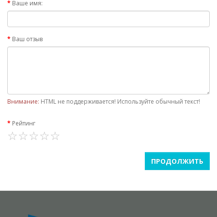
Ваше имя:
Ваш отзыв
Внимание:
HTML не поддерживается! Используйте обычный текст!
Рейтинг
ПРОДОЛЖИТЬ