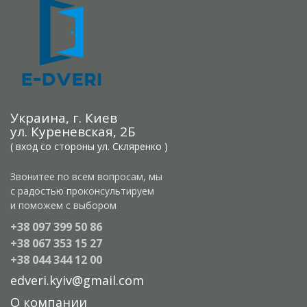
Украина, г. Киев
ул. Куреневская, 2Б
( вход со стороны ул. Скляренко )
Звонитее по всем вопросам, мы
с радостью проконсультируем
и поможем с выбором
+38 097 399 50 86
+38 067 353 15 27
+38 044 344 12 00
edveri.kyiv@gmail.com
О компании