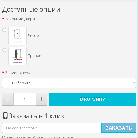
Доступные опции
Открытие двери
Левое
Правое
Размер двери
В КОРЗИНУ
Заказать в 1 клик
ЗАКАЗАТЬ
Мы перезвоним Вам и уточним детали