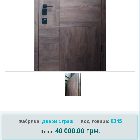
0345
Фабрика:
Двери Страж
Код товара:
40 000.00 грн.
Цена: