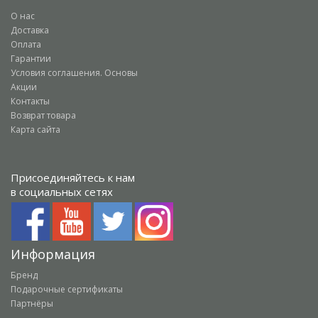
О нас
Доставка
Оплата
Гарантии
Условия соглашения. Основы
Акции
Контакты
Возврат товара
Карта сайта
Присоединяйтесь к нам
в социальных сетях
Информация
Бренд
Подарочные сертификаты
Партнёры