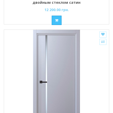
двойным стеклом сатин
12 200.00 грн.