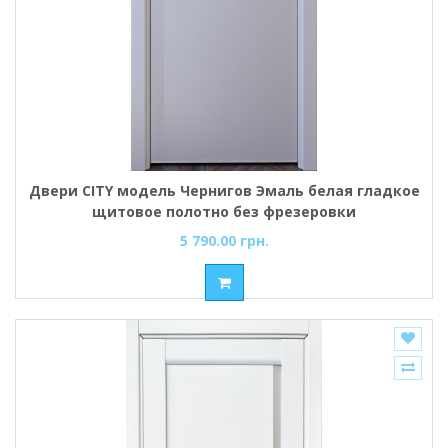
Двери CITY модель Чернигов Эмаль белая гладкое
щитовое полотно без фрезеровки
5 790.00 грн.