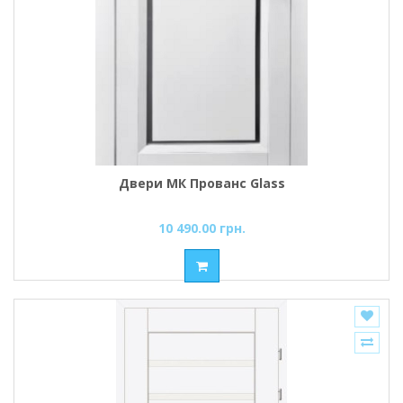
Двери МК Прованс Glass
10 490.00 грн.