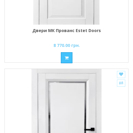
Двери МК Прованс Estet Doors
8 770.00 грн.