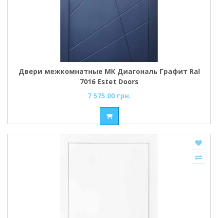
Двери межкомнатные МК Диагональ Графит Ral
7016 Estet Doors
7 575.00 грн.