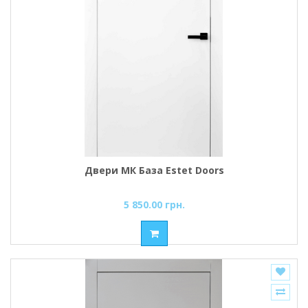
Двери МК База Estet Doors
5 850.00 грн.