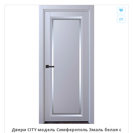
Двери CITY модель Симферополь Эмаль белая с