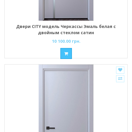
Двери CITY модель Черкассы Эмаль белая с
двойным стеклом сатин
10 100.00 грн.