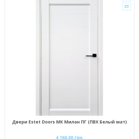
Двери Estet Doors МК Милан ПГ (ПВХ Белый мат)
4 160.00 грн.