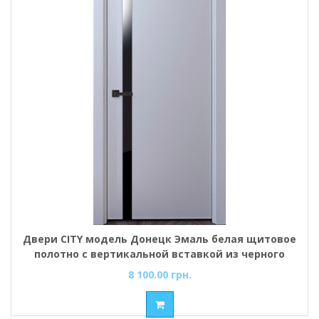
Двери CITY модель Донецк Эмаль белая щитовое
полотно с вертикальной вставкой из черного
стекла
8 100.00 грн.