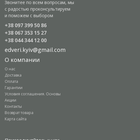
Звонитее по всем вопросам, мы
с радостью проконсультируем
и поможем с выбором
+38 097 399 50 86
+38 067 353 15 27
+38 044 344 12 00
edveri.kyiv@gmail.com
О компании
О нас
Доставка
Оплата
Гарантии
Условия соглашения. Основы
Акции
Контакты
Возврат товара
Карта сайта
Присоединяйтесь к нам