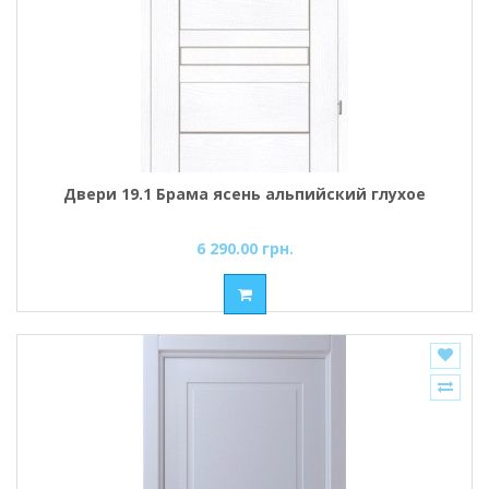
Двери 19.1 Брама ясень альпийский глухое
6 290.00 грн.