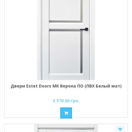
Двери Estet Doors МК Верона ПО (ПВХ Белый мат)
5 570.00 грн.