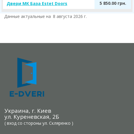
5 850.00 грн.
Двери МК База Estet Doors
Данные актуальные на
8 августа 2026 г.
Украина, г. Киев
ул. Куреневская, 2Б
( вход со стороны ул. Скляренко )