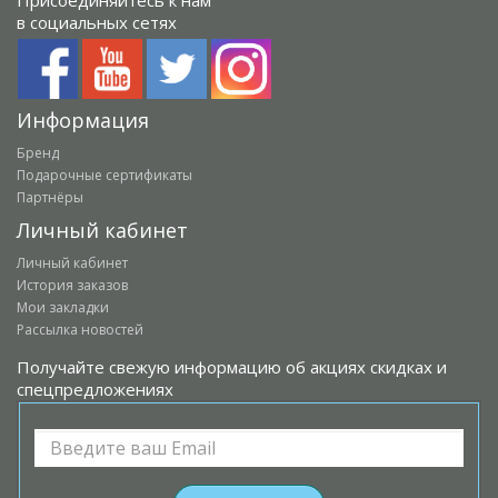
в социальных сетях
Информация
Бренд
Подарочные сертификаты
Партнёры
Личный кабинет
Личный кабинет
История заказов
Мои закладки
Рассылка новостей
Получайте свежую информацию об акциях скидках и
спецпредложениях