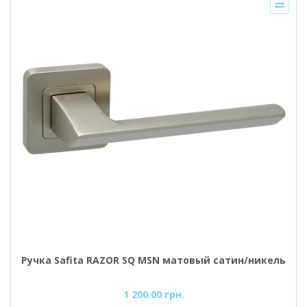
Ручка Safita RAZOR SQ MSN матовый сатин/никель
1 200.00 грн.