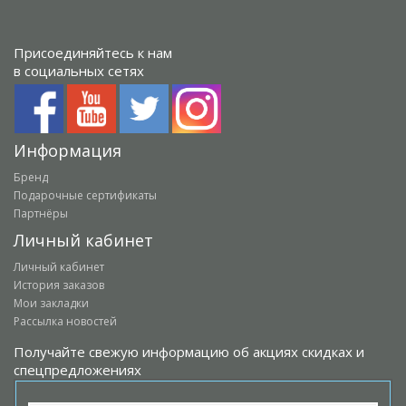
Присоединяйтесь к нам
в социальных сетях
Информация
Бренд
Подарочные сертификаты
Партнёры
Личный кабинет
Личный кабинет
История заказов
Мои закладки
Рассылка новостей
Получайте свежую информацию об акциях скидках и
спецпредложениях