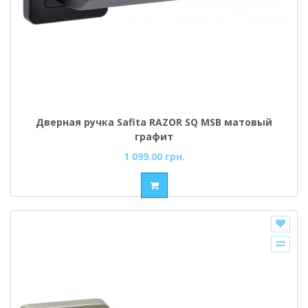
Дверная ручка Safita RAZOR SQ MSB матовый
графит
1 099.00 грн.