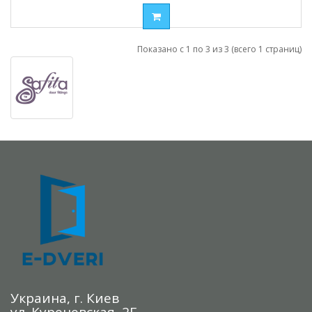
Показано с 1 по 3 из 3 (всего 1 страниц)
Украина, г. Киев