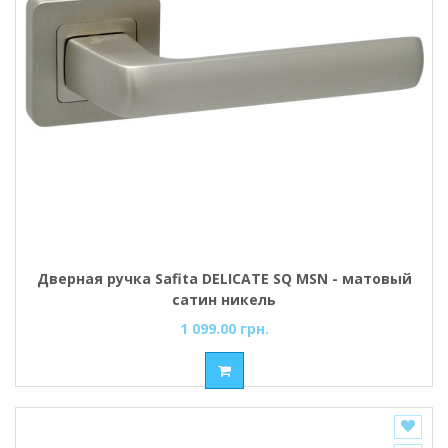
Дверная ручка Safita DELICATE SQ MSN - матовый
сатин никель
1 099.00 грн.