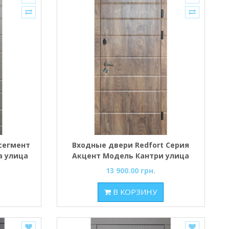
сегмент
Входные двери Redfort Серия
а улица
Акцент Модель Кантри улица
13 900.00 грн.
В КОРЗИНУ