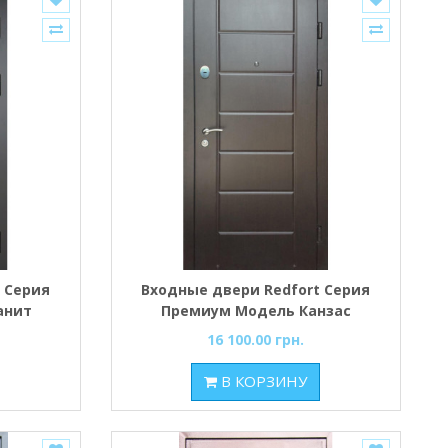
 Серия
Входные двери Redfort Серия
анит
Премиум Модель Канзас
16 100.00 грн.
В КОРЗИНУ