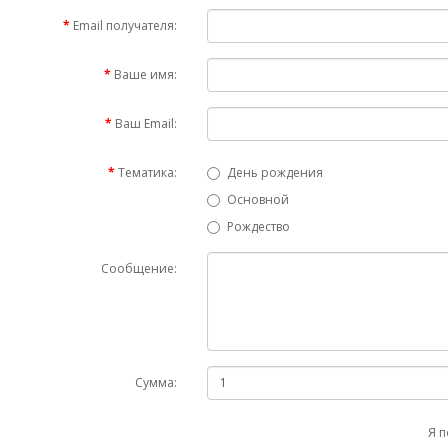
Email получателя:
Ваше имя:
Ваш Email:
Тематика:
День рождения
Основной
Рождество
Сообщение:
Сумма:
Я п