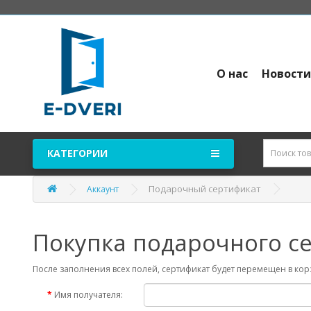
О нас
Новост
КАТЕГОРИИ
Подарочный сертификат
Аккаунт
Покупка подарочного с
После заполнения всех полей, сертификат будет перемещен в корз
Имя получателя: