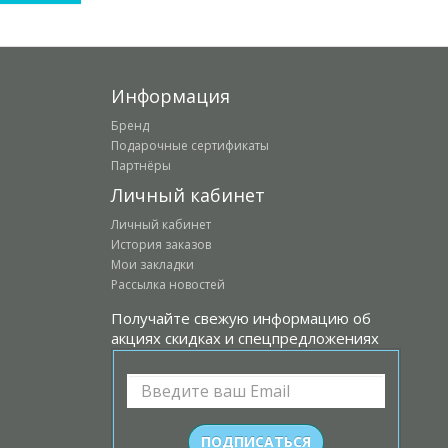
Информация
Бренд
Подарочные сертификаты
Партнёры
Личный кабинет
Личный кабинет
История заказов
Мои закладки
Рассылка новостей
Получайте свежую информацию об
акциях скидках и спецпредложениях