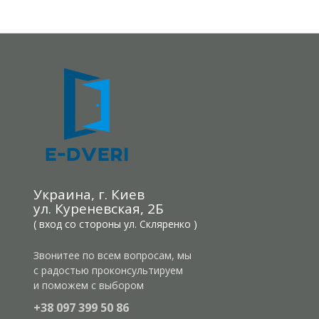
Украина, г. Киев
ул. Куреневская, 2Б
( вход со стороны ул. Скляренко )
Звонитее по всем вопросам, мы
с радостью проконсультируем
и поможем с выбором
+38 097 399 50 86