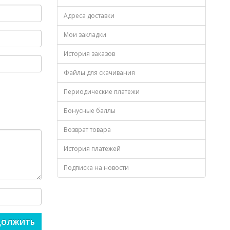
Адреса доставки
Мои закладки
История заказов
Файлы для скачивания
Периодические платежи
Бонусные баллы
Возврат товара
История платежей
Подписка на новости