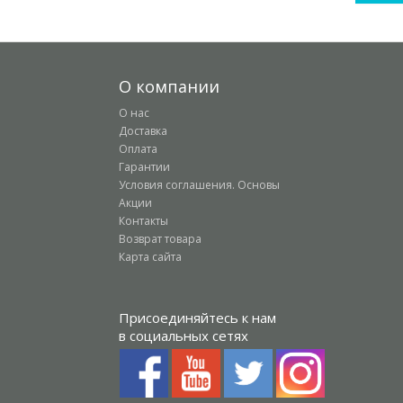
О компании
О нас
Доставка
Оплата
Гарантии
Условия соглашения. Основы
Акции
Контакты
Возврат товара
Карта сайта
Присоединяйтесь к нам
в социальных сетях