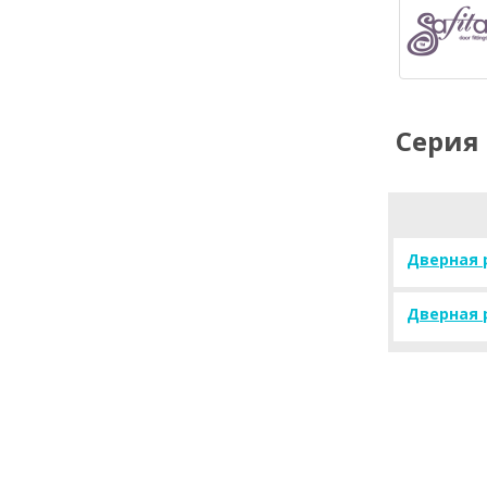
Серия 
Дверная р
Дверная 