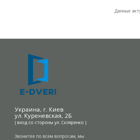
Данные акт
Украина, г. Киев
ул. Куреневская, 2Б
( вход со стороны ул. Скляренко )
Звонитее по всем вопросам, мы