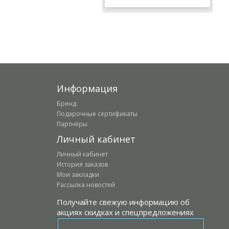
Информация
Бренд
Подарочные сертификаты
Партнёры
Личный кабинет
Личный кабинет
История заказов
Мои закладки
Рассылка новостей
Получайте свежую информацию об
акциях скидках и спецпредложениях