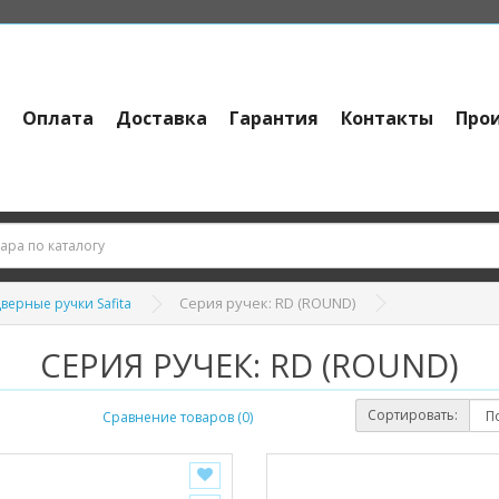
и
Оплата
Доставка
Гарантия
Контакты
Про
Серия ручек: RD (ROUND)
верные ручки Safita
СЕРИЯ РУЧЕК: RD (ROUND)
Сортировать:
Сравнение товаров (0)