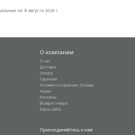
уальные на
8 августа 2026 г.
О компании
О нас
Доставка
Оплата
Гарантии
Условия соглашения. Основы
Акции
Контакты
Возврат товара
Карта сайта
Присоединяйтесь к нам