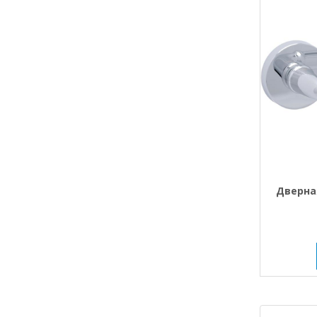
Дверная