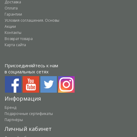
Доставка
Оплата
Гарантии
Условия соглашения. Основы
Акции
Контакты
Возврат товара
Карта сайта
Присоединяйтесь к нам
в социальных сетях
Информация
Бренд
Подарочные сертификаты
Партнёры
Личный кабинет