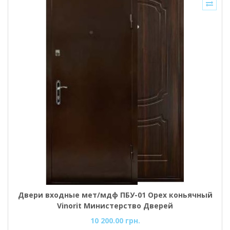
Двери входные мет/мдф ПБУ-01 Орех коньячный
Vinorit Министерство Дверей
10 200.00 грн.