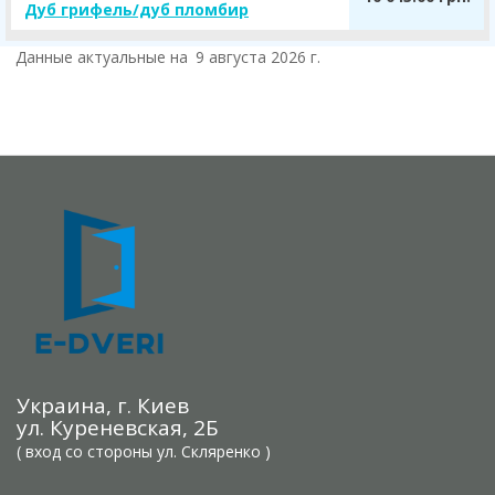
Дуб грифель/дуб пломбир
Данные актуальные на
9 августа 2026 г.
Украина, г. Киев
ул. Куреневская, 2Б
( вход со стороны ул. Скляренко )