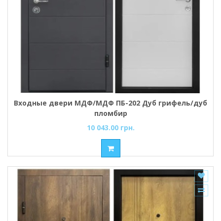
Входные двери МДФ/МДФ ПБ-202 Дуб грифель/дуб
пломбир
10 043.00 грн.