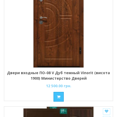
Двери входные ПО-08 V Дуб темный Vinorit (висота
1900) Министерство Дверей
12 500.00 грн.