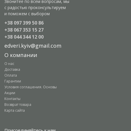
Звонитее по всем вопросам, мы
с радостью проконсультируем
и поможем с выбором
+38 097 399 50 86
+38 067 353 15 27
+38 044 344 12 00
edveri.kyiv@gmail.com
О компании
О нас
Доставка
Оплата
Гарантии
Условия соглашения. Основы
Акции
Контакты
Возврат товара
Карта сайта
Присоединяйтесь к нам