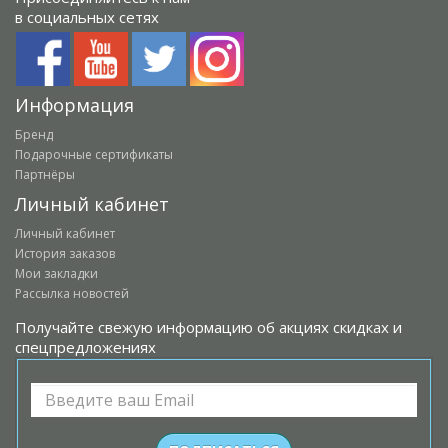
в социальных сетях
Информация
Бренд
Подарочные сертификаты
Партнёры
Личный кабинет
Личный кабинет
История заказов
Мои закладки
Рассылка новостей
Получайте свежую информацию об акциях скидках и
спецпредложениях