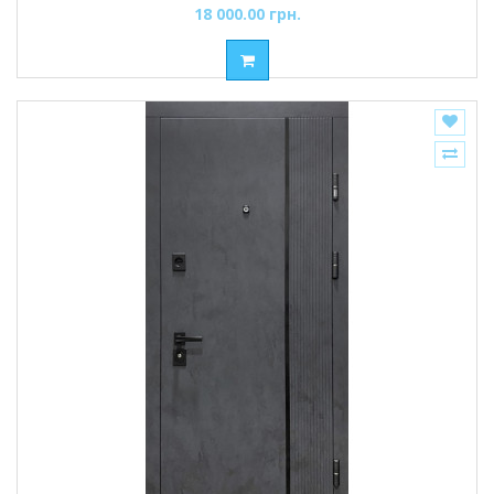
Дверей
18 000.00 грн.