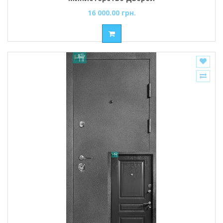
16 000.00 грн.