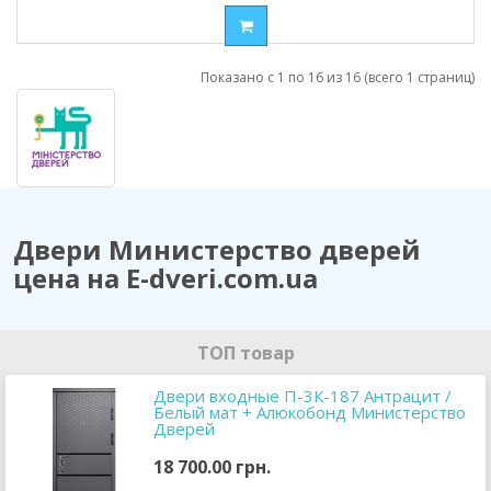
Показано с 1 по 16 из 16 (всего 1 страниц)
Двери Министерство дверей
цена на E-dveri.com.ua
ТОП товар
Двери входные П-3К-187 Антрацит /
Белый мат + Алюкобонд Министерство
Дверей
18 700.00 грн.