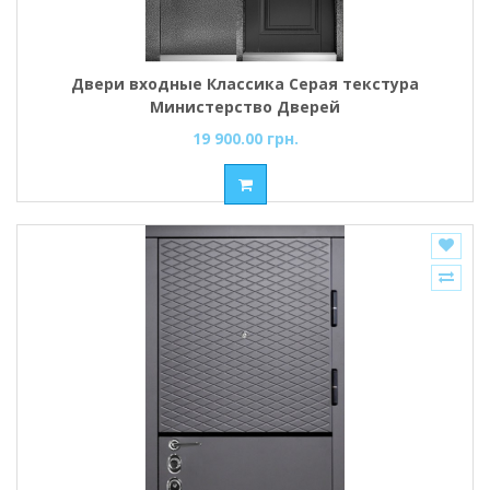
Двери входные Классика Серая текстура
Министерство Дверей
19 900.00 грн.