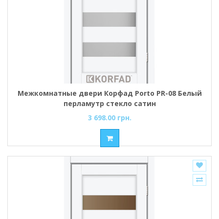
Межкомнатные двери Корфад Porto PR-08 Белый
перламутр стекло cатин
3 698.00 грн.