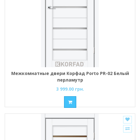
Межкомнатные двери Корфад Porto PR-02 Белый
перламутр
3 999.00 грн.