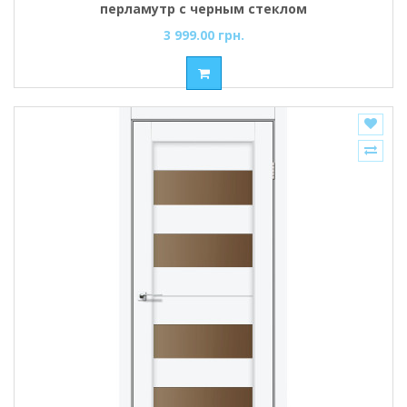
перламутр с черным стеклом
3 999.00 грн.