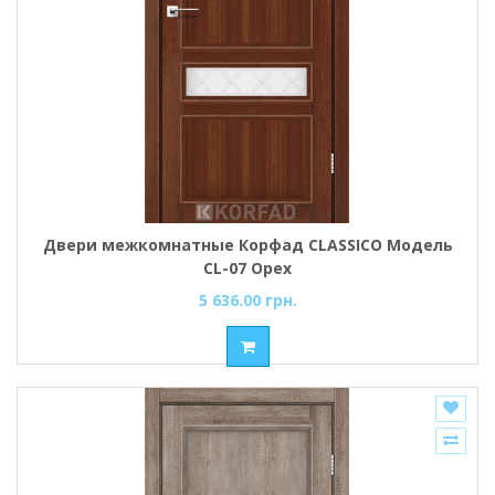
Двери межкомнатные Корфад CLASSICO Модель
CL-07 Орех
5 636.00 грн.