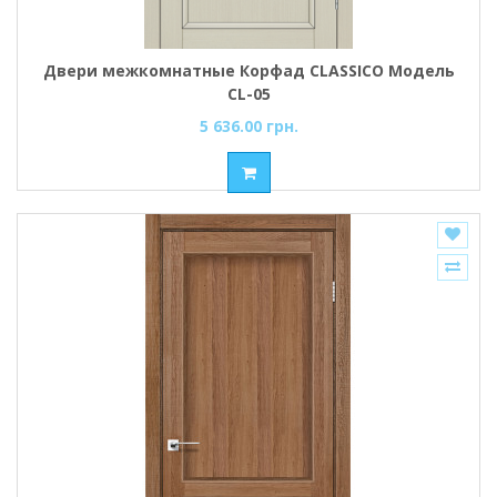
Двери межкомнатные Корфад CLASSICO Модель
CL-05
5 636.00 грн.