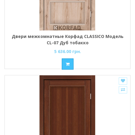
Двери межкомнатные Корфад CLASSICO Модель
CL-07 Дуб тобакко
5 636.00 грн.