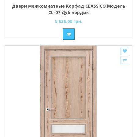
Двери межкомнатные Корфад CLASSICO Модель
CL-07 Дуб нордик
5 636.00 грн.