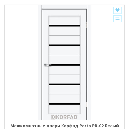
Межкомнатные двери Корфад Porto PR-02 Белый