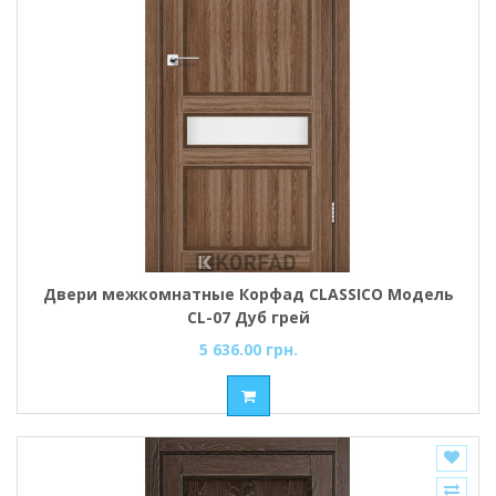
Двери межкомнатные Корфад CLASSICO Модель
CL-07 Дуб грей
5 636.00 грн.