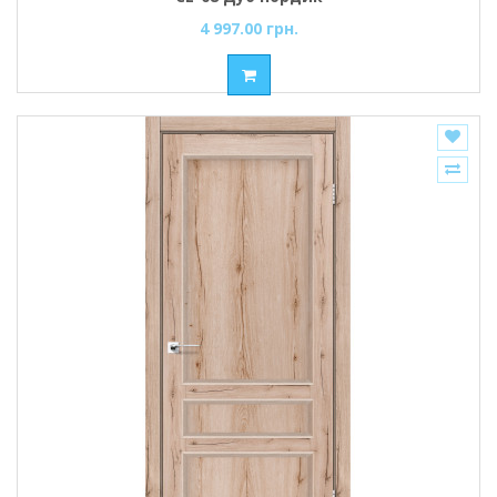
4 997.00 грн.