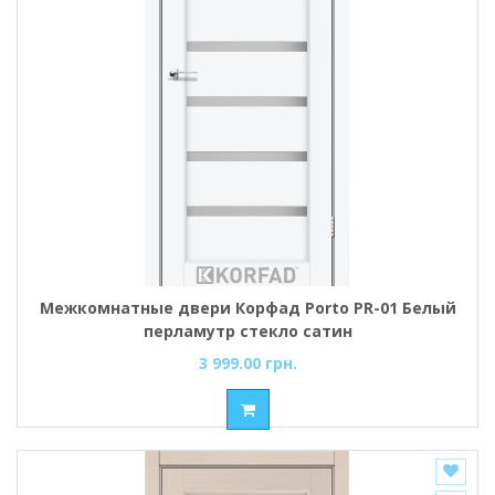
Межкомнатные двери Корфад Porto PR-01 Белый
перламутр стекло cатин
3 999.00 грн.