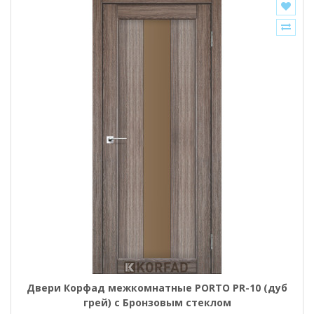
Двери Корфад межкомнатные PORTO PR-10 (дуб
грей) с Бронзовым стеклом