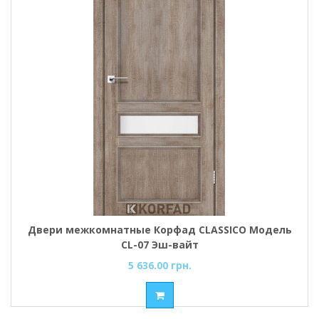
Двери межкомнатные Корфад CLASSICO Модель
CL-07 Эш-вайт
5 636.00 грн.