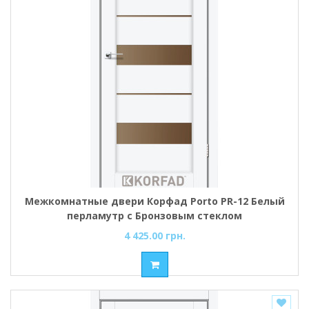
Межкомнатные двери Корфад Porto PR-12 Белый
перламутр с Бронзовым стеклом
4 425.00 грн.