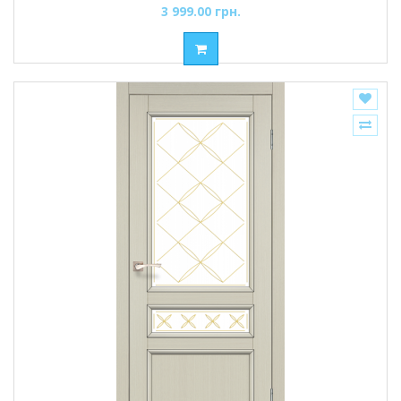
3 999.00 грн.