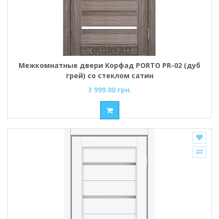
Межкомнатные двери Корфад PORTO PR-02 (дуб
грей) со стеклом сатин
3 999.00 грн.