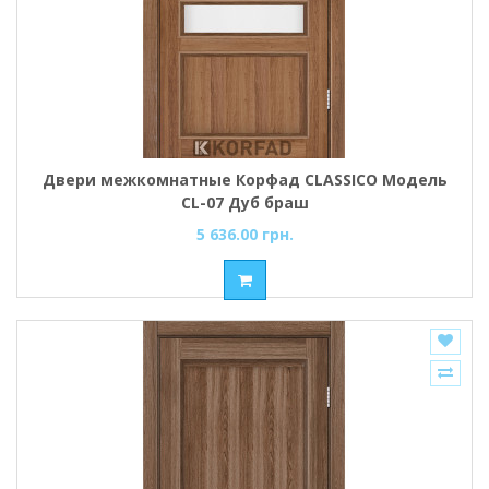
Двери межкомнатные Корфад CLASSICO Модель
CL-07 Дуб браш
5 636.00 грн.