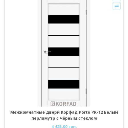
Межкомнатные двери Корфад Porto PR-12 Белый
перламутр с Чёрным стеклом
4 425.00 грн.