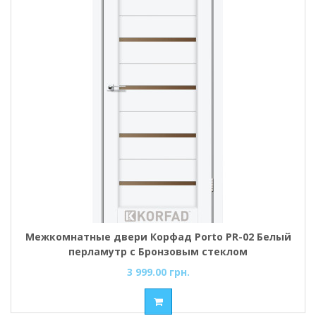
Межкомнатные двери Корфад Porto PR-02 Белый
перламутр с Бронзовым стеклом
3 999.00 грн.