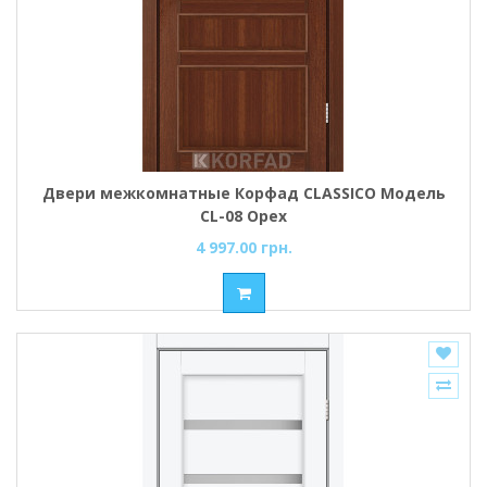
Двери межкомнатные Корфад CLASSICO Модель
CL-08 Орех
4 997.00 грн.