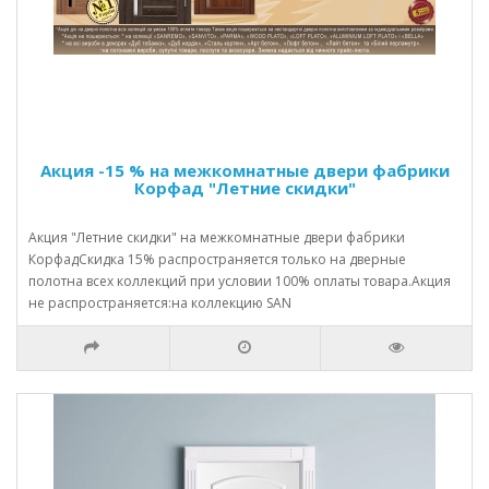
Акция -15 % на межкомнатные двери фабрики
Корфад "Летние скидки"
Акция "Летние скидки" на межкомнатные двери фабрики
КорфадСкидка 15% распространяется только на дверные
полотна всех коллекций при условии 100% оплаты товара.Акция
не распространяется:на коллекцию SAN