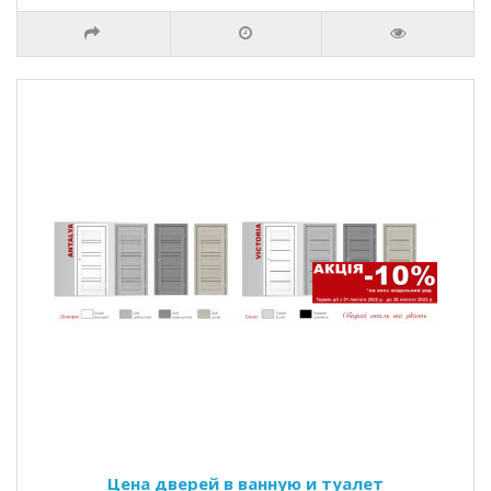
Цена дверей в ванную и туалет