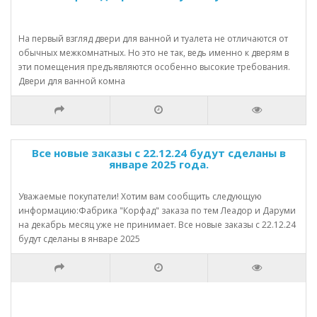
На первый взгляд двери для ванной и туалета не отличаются от
обычных межкомнатных. Но это не так, ведь именно к дверям в
эти помещения предъявляются особенно высокие требования.
Двери для ванной комна
Все новые заказы с 22.12.24 будут сделаны в
январе 2025 года.
Уважаемые покупатели! Хотим вам сообщить следующую
информацию:Фабрика "Корфад" заказа по тем Леадор и Даруми
на декабрь месяц уже не принимает. Все новые заказы с 22.12.24
будут сделаны в январе 2025