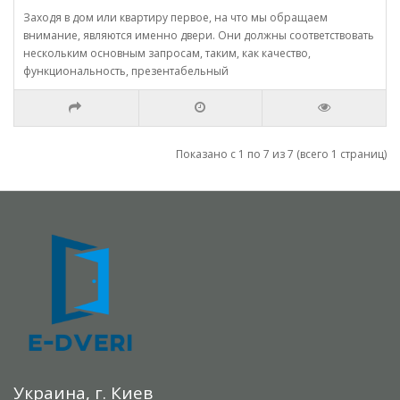
Заходя в дом или квартиру первое, на что мы обращаем
внимание, являются именно двери. Они должны соответствовать
нескольким основным запросам, таким, как качество,
функциональность, презентабельный
Показано с 1 по 7 из 7 (всего 1 страниц)
Украина, г. Киев