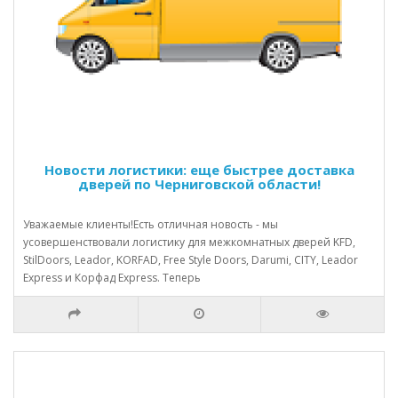
Новости логистики: еще быстрее доставка
дверей по Черниговской области!
Уважаемые клиенты!Есть отличная новость - мы
усовершенствовали логистику для межкомнатных дверей KFD,
StilDoors, Leador, KORFAD, Free Style Doors, Darumi, CITY, Leador
Express и Корфад Express. Теперь