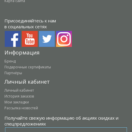
Карта сайта
Присоединяйтесь к нам
в социальных сетях
Информация
Бренд
Подарочные сертификаты
Партнёры
Личный кабинет
Личный кабинет
История заказов
Мои закладки
Рассылка новостей
Получайте свежую информацию об акциях скидках и
спецпредложениях