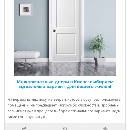
Межкомнатные двери в Киеве: выбираем
идеальный вариант для вашего жилья!
На первый взгляд покупка дверей, которые будут расположены в
помещении, не предвещает каких-либо сложностей. Проблемы
возникают уже в процессе выбора оптимального варианта, ведь
такие конструкции до