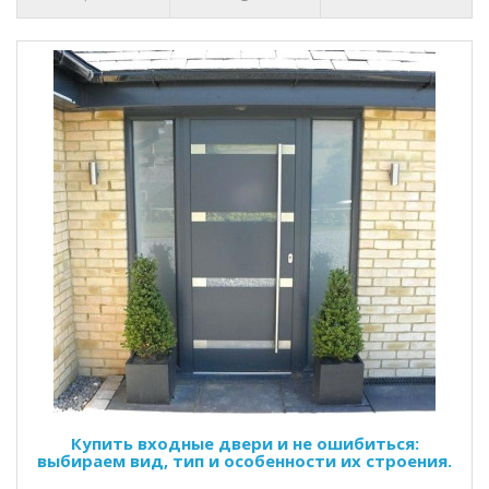
Купить входные двери и не ошибиться:
выбираем вид, тип и особенности их строения.