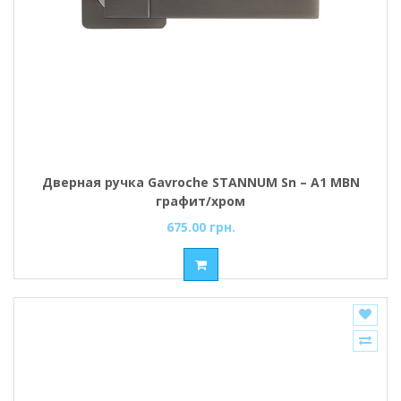
Дверная ручка Gavroche STANNUM Sn – A1 MBN
графит/хром
675.00 грн.