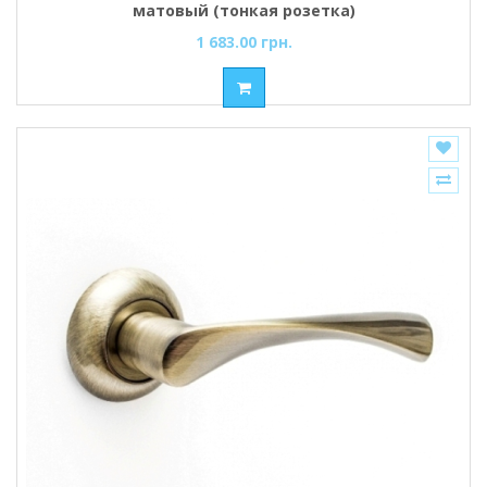
матовый (тонкая розетка)
1 683.00 грн.