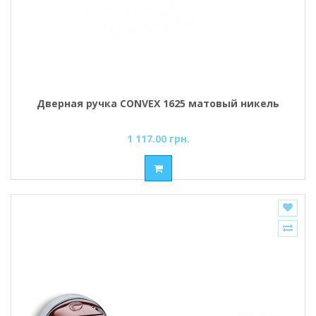
Дверная ручка CONVEX 1625 матовый никель
1 117.00 грн.