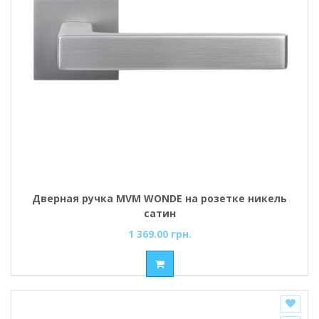
Дверная ручка MVM WONDE на розетке никель
сатин
1 369.00 грн.