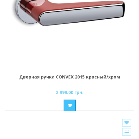
Дверная ручка CONVEX 2015 красный/хром
2 999.00 грн.