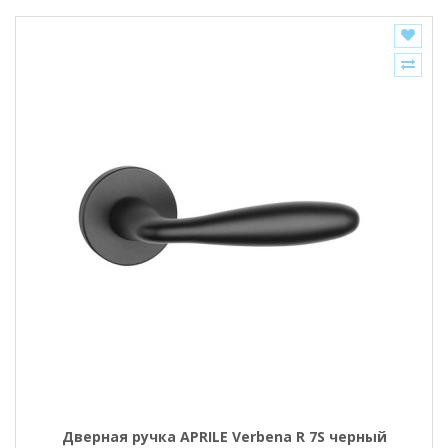
Дверная ручка APRILE Verbena R 7S черный