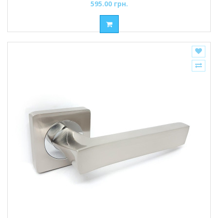
595.00 грн.