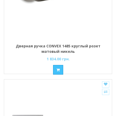
Дверная ручка CONVEX 1485 круглый розет
матовый никель
1 834.00 грн.