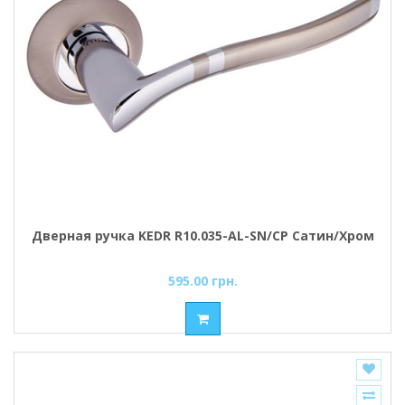
Дверная ручка KEDR R10.035-AL-SN/CP Сатин/Хром
595.00 грн.