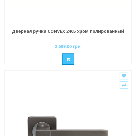
Дверная ручка CONVEX 2405 хром полированный
2 699.00 грн.