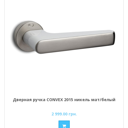
Дверная ручка CONVEX 2015 никель мат/белый
2 999.00 грн.