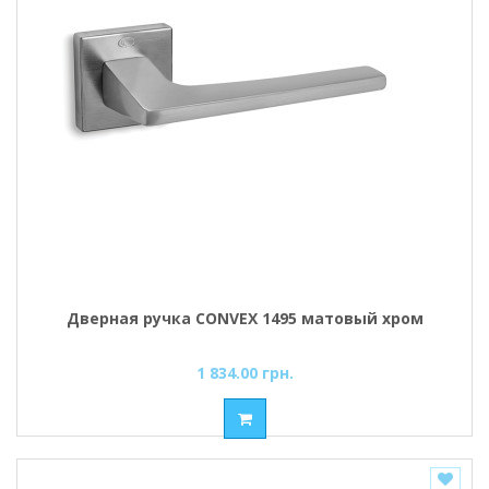
Дверная ручка CONVEX 1495 матовый хром
1 834.00 грн.