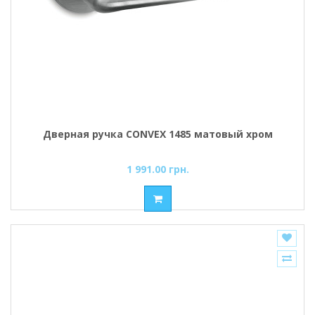
Дверная ручка CONVEX 1485 матовый хром
1 991.00 грн.