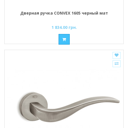
Дверная ручка CONVEX 1605 черный мат
1 834.00 грн.