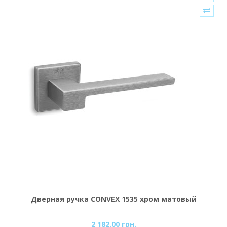
Дверная ручка CONVEX 1535 хром матовый
2 182.00 грн.