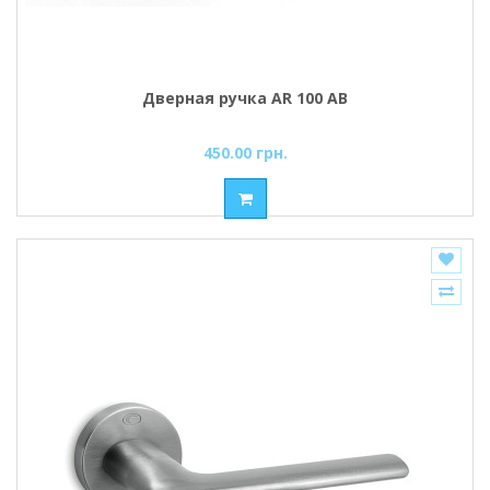
Дверная ручка AR 100 AB
450.00 грн.