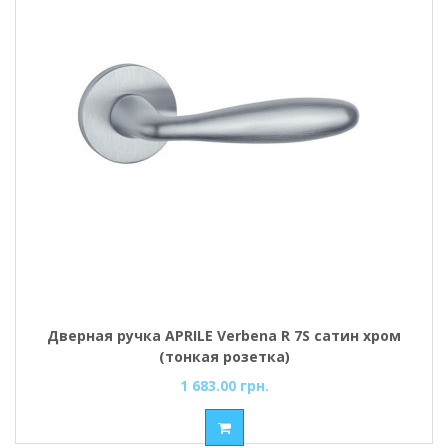
Дверная ручка APRILE Verbena R 7S сатин хром
(тонкая розетка)
1 683.00 грн.