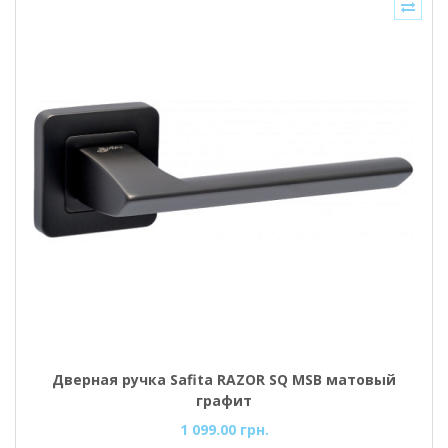
Дверная ручка Safita RAZOR SQ MSB матовый
графит
1 099.00 грн.