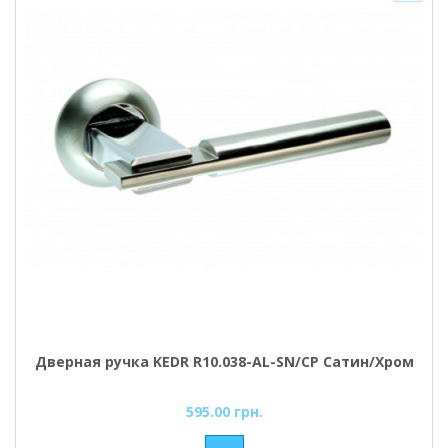
Дверная ручка KEDR R10.038-AL-SN/CP Сатин/Хром
595.00 грн.