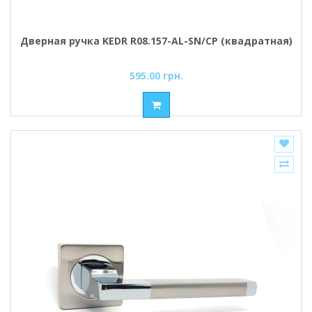
Дверная ручка KEDR R08.157-AL-SN/CP (квадратная)
595.00 грн.