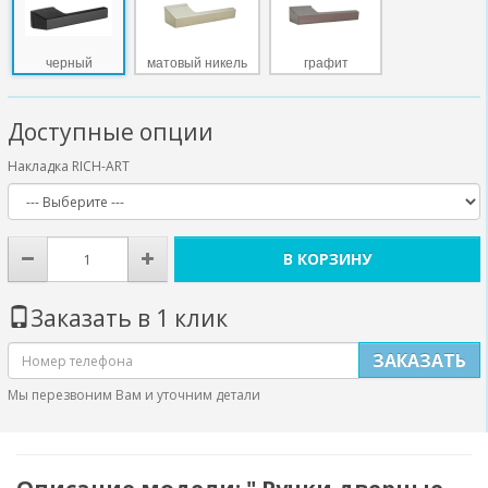
черный
матовый никель
графит
Доступные опции
Накладка RICH-ART
В КОРЗИНУ
Заказать в 1 клик
ЗАКАЗАТЬ
Мы перезвоним Вам и уточним детали