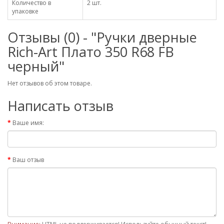
Количество в
2 шт.
упаковке
Отзывы (0) - "Ручки дверные
Rich-Art Плато 350 R68 FB
черный"
Нет отзывов об этом товаре.
Написать отзыв
Ваше имя:
Ваш отзыв