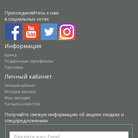
Присоединяйтесь к нам
в социальных сетях
Информация
Бренд
Подарочные сертификаты
Партнёры
Личный кабинет
Личный кабинет
История заказов
Мои закладки
Рассылка новостей
Получайте свежую информацию об акциях скидках и
спецпредложениях