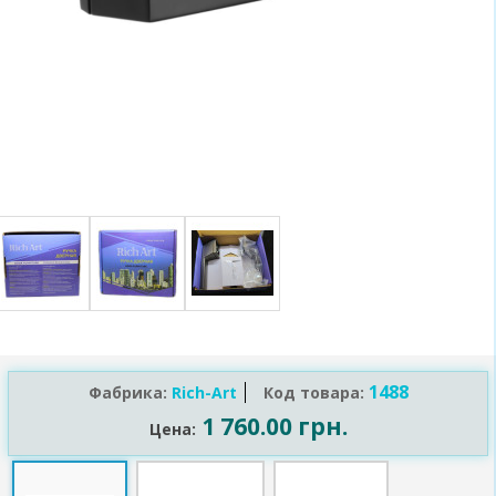
1488
Фабрика:
Rich-Art
Код товара:
1 760.00 грн.
Цена: