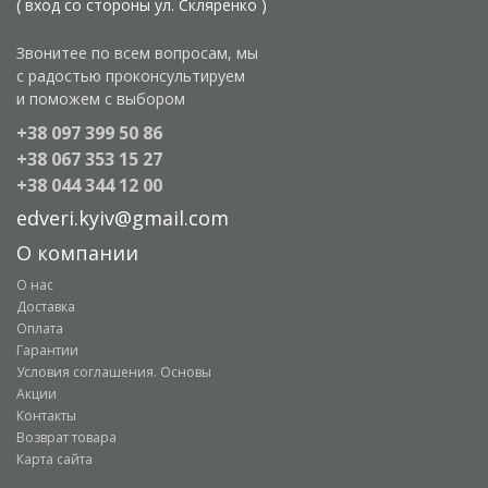
( вход со стороны ул. Скляренко )
Звонитее по всем вопросам, мы
с радостью проконсультируем
и поможем с выбором
+38 097 399 50 86
+38 067 353 15 27
+38 044 344 12 00
edveri.kyiv@gmail.com
О компании
О нас
Доставка
Оплата
Гарантии
Условия соглашения. Основы
Акции
Контакты
Возврат товара
Карта сайта