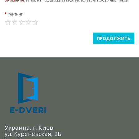
Внимание:
HTML не поддерживается! Используйте обычный текст!
Рейтинг
ПРОДОЛЖИТЬ
Украина, г. Киев
ул. Куреневская, 2Б