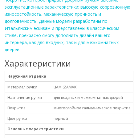
эксплуатационные характеристики: высокую коррозионную
износостойкость, механическую прочность и
долговечность. Данные модели разработаны по
Итальянским эскизам и представлены в классическом
стиле, прекрасно смогу дополнить дизайн вашего
интерьера, как для входных, так и для межкомнатных
дверей.
Характеристики
Наружная отделка
Материал ручки
ЦАМ (ZAMAK)
Назначение ручки
для входных и межкомнатных дверей
Покрытие
многослойное гальваническое покрытие
Цвет ручки
черный
Основные характеристики