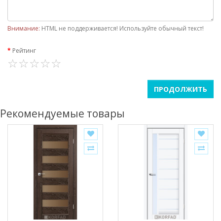
Внимание:
HTML не поддерживается! Используйте обычный текст!
Рейтинг
ПРОДОЛЖИТЬ
Рекомендуемые товары