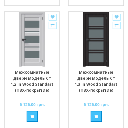
Межкомнатные
Межкомнатные
двери модель Ст
двери модель Ст
1.2 In Wood Standart
1.3 In Wood Standart
(ПВХ-покрытие)
(ПВХ-покрытие)
6 126.00 грн.
6 126.00 грн.