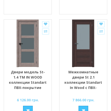
Двери модель St-
Межкомнатные
1.4 ТМ IN WOOD
двери St 2.1
коллекции Standart
коллекции Standart
ПВХ-покрытие
In Wood с ПВХ-
покрытием
6 126.00 грн.
7 866.00 грн.