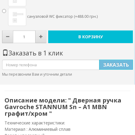
санузловой WC фиксатор (+488.00 грн.)
В КОРЗИНУ
Заказать в 1 клик
ЗАКАЗАТЬ
Мы перезвоним Вам и уточним детали
Описание модели: " Дверная ручка
Gavroche STANNUM Sn – A1 MBN
графит/хром "
Технические характеристики:
Материал : Алюминиевый сплав