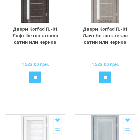
Двери Korfad FL-01
Двери Korfad FL-01
Лофт бетон стекло
Лайт бетон стекло
сатин или черное
сатин или черное
4 533.00 грн.
4 533.00 грн.