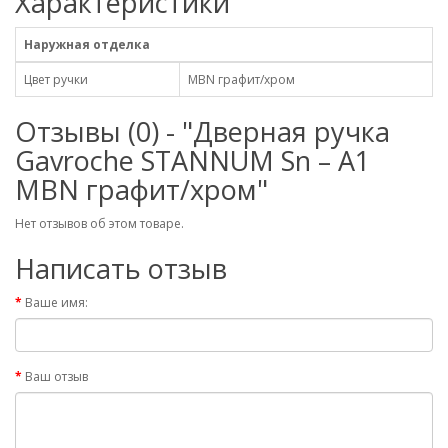
Характеристики
Наружная отделка
Цвет ручки
MBN графит/хром
Отзывы (0) - "Дверная ручка
Gavroche STANNUM Sn – A1
MBN графит/хром"
Нет отзывов об этом товаре.
Написать отзыв
Ваше имя:
Ваш отзыв