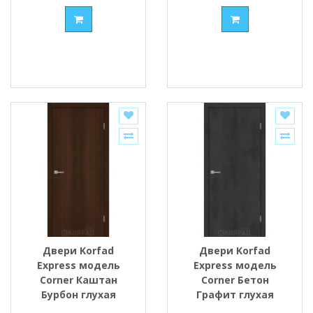
Двери Korfad
Двери Korfad
Express модель
Express модель
Corner Каштан
Corner Бетон
Бурбон глухая
Графит глухая