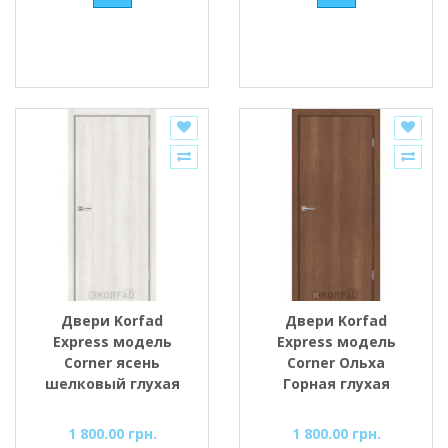
Двери Korfad
Двери Korfad
Express модель
Express модель
Corner ясень
Corner Ольха
шелковый глухая
Горная глухая
1 800.00 грн.
1 800.00 грн.