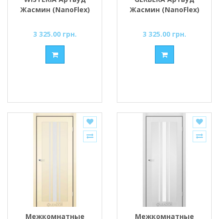
Жасмин (NanoFlex)
Жасмин (NanoFlex)
стекло сатин или
стекло сатин или
черное
черное
3 325.00 грн.
3 325.00 грн.
Межкомнатные
Межкомнатные