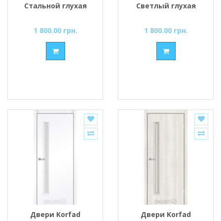
Стальной глухая
Светлый глухая
1 800.00 грн.
1 800.00 грн.
Двери Korfad
Двери Korfad