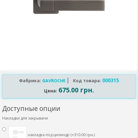
000315
Фабрика:
GAVROCHE
Код товара:
675.00 грн.
Цена:
Доступные опции
Накладки для закрывани
накладка под цилиндр (+310.00 грн.)