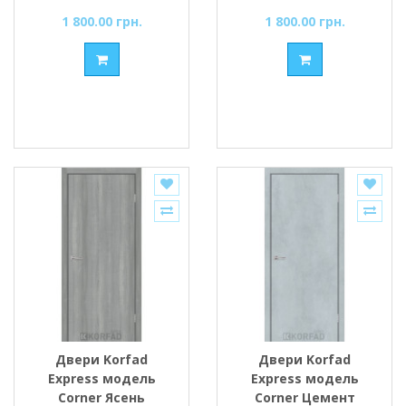
1 800.00 грн.
1 800.00 грн.
Двери Korfad
Двери Korfad
Express модель
Express модель
Corner Ясень
Corner Цемент