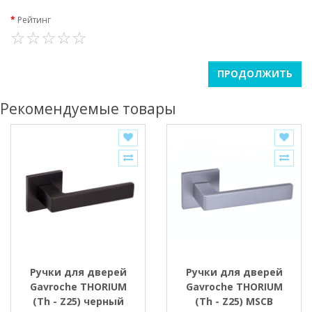
Рейтинг
ПРОДОЛЖИТЬ
Рекомендуемые товары
Ручки для дверей
Ручки для дверей
Gavroche THORIUM
Gavroche THORIUM
(Th - Z25) черный
(Th - Z25) MSCB