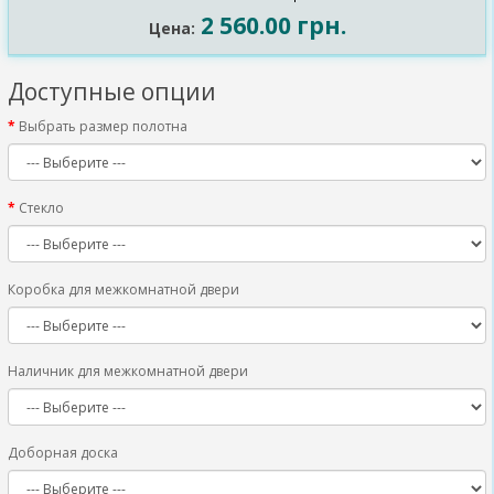
2 560.00 грн.
Цена:
Доступные опции
Выбрать размер полотна
Стекло
Коробка для межкомнатной двери
Наличник для межкомнатной двери
Доборная доска