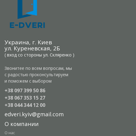
Украина, г. Киев
ул. Куреневская, 2Б
( вход со стороны ул. Скляренко )
Звонитее по всем вопросам, мы
с радостью проконсультируем
и поможем с выбором
+38 097 399 50 86
+38 067 353 15 27
+38 044 344 12 00
edveri.kyiv@gmail.com
О компании
О нас