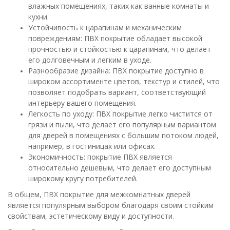
влажных помещениях, таких как ванные комнаты и
кухни.
Устойчивость к царапинам и механическим
повреждениям: ПВХ покрытие обладает высокой
прочностью и стойкостью к царапинам, что делает
его долговечным и легким в уходе.
Разнообразие дизайна: ПВХ покрытие доступно в
широком ассортименте цветов, текстур и стилей, что
позволяет подобрать вариант, соответствующий
интерьеру вашего помещения.
Легкость по уходу: ПВХ покрытие легко чистится от
грязи и пыли, что делает его популярным вариантом
для дверей в помещениях с большим потоком людей,
например, в гостиницах или офисах.
Экономичность: покрытие ПВХ является
относительно дешевым, что делает его доступным
широкому кругу потребителей.
В общем, ПВХ покрытие для межкомнатных дверей
является популярным выбором благодаря своим стойким
свойствам, эстетическому виду и доступности.