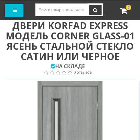
Заказать замер
0
ДВЕРИ KORFAD EXPRESS
МОДЕЛЬ CORNER GLASS-01
ЯСЕНЬ СТАЛЬНОЙ СТЕКЛО
САТИН ИЛИ ЧЕРНОЕ
НА СКЛАДЕ
0 отзывов