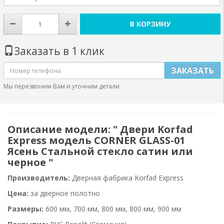
В КОРЗИНУ
Заказать в 1 клик
ЗАКАЗАТЬ
Мы перезвоним Вам и уточним детали
Описание модели: " Двери Korfad
Express модель CORNER GLASS-01
Ясень Стальной стекло сатин или
черное "
Производитель:
Дверная фабрика Korfad Express
Цена:
за дверное полотно
Размеры:
600 мм, 700 мм, 800 мм, 800 мм, 900 мм