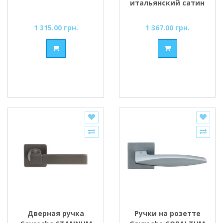
итальянский сатин
1 315.00 грн.
1 367.00 грн.
Дверная ручка
Ручки на розетте