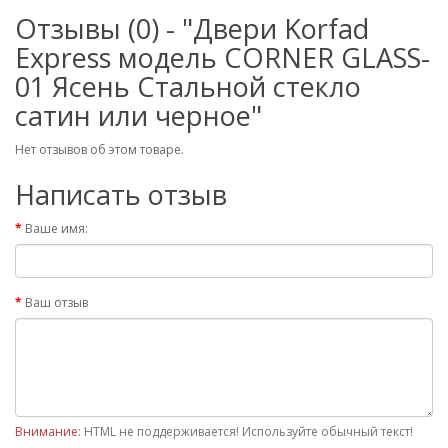
Отзывы (0) - "Двери Korfad
Express модель CORNER GLASS-
01 Ясень Стальной стекло
сатин или черное"
Нет отзывов об этом товаре.
Написать отзыв
Ваше имя:
Ваш отзыв
Внимание:
HTML не поддерживается! Используйте обычный текст!