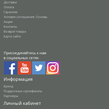
Доставка
Оплата
Гарантии
Условия соглашения. Основы
Акции
Контакты
Возврат товара
Карта сайта
Присоединяйтесь к нам
в социальных сетях
Информация
Бренд
Подарочные сертификаты
Партнёры
Личный кабинет