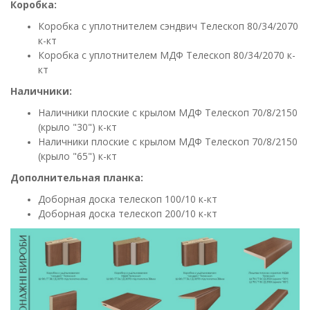
Коробка:
Коробка с уплотнителем сэндвич Телескоп 80/34/2070
к-кт
Коробка с уплотнителем МДФ Телескоп 80/34/2070 к-
кт
Наличники:
Наличники плоские с крылом МДФ Телескоп 70/8/2150
(крыло "30") к-кт
Наличники плоские с крылом МДФ Телескоп 70/8/2150
(крыло "65") к-кт
Дополнительная планка:
Доборная доска телескоп 100/10 к-кт
Доборная
доска телескоп 200/10 к-кт