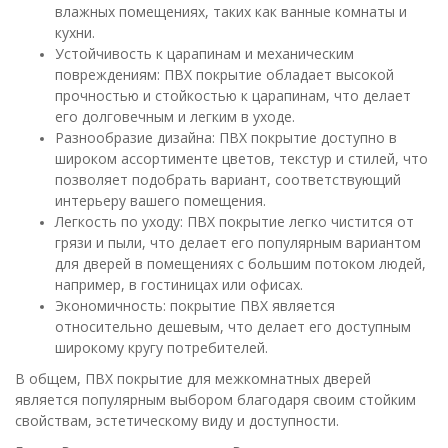
влажных помещениях, таких как ванные комнаты и
кухни.
Устойчивость к царапинам и механическим
повреждениям: ПВХ покрытие обладает высокой
прочностью и стойкостью к царапинам, что делает
его долговечным и легким в уходе.
Разнообразие дизайна: ПВХ покрытие доступно в
широком ассортименте цветов, текстур и стилей, что
позволяет подобрать вариант, соответствующий
интерьеру вашего помещения.
Легкость по уходу: ПВХ покрытие легко чистится от
грязи и пыли, что делает его популярным вариантом
для дверей в помещениях с большим потоком людей,
например, в гостиницах или офисах.
Экономичность: покрытие ПВХ является
относительно дешевым, что делает его доступным
широкому кругу потребителей.
В общем, ПВХ покрытие для межкомнатных дверей
является популярным выбором благодаря своим стойким
свойствам, эстетическому виду и доступности.