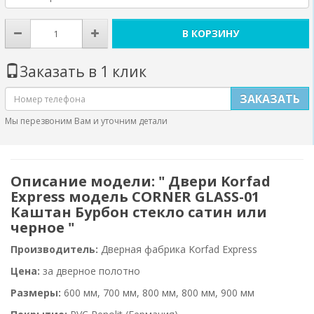
В КОРЗИНУ
Заказать в 1 клик
ЗАКАЗАТЬ
Мы перезвоним Вам и уточним детали
Описание модели: " Двери Korfad
Express модель CORNER GLASS-01
Каштан Бурбон стекло сатин или
черное "
Производитель:
Дверная фабрика Korfad Express
Цена:
за дверное полотно
Размеры:
600 мм, 700 мм, 800 мм, 800 мм, 900 мм