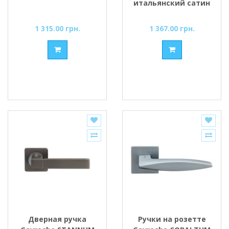
итальянский сатин
1 315.00 грн.
1 367.00 грн.
Дверная ручка
Ручки на розетте