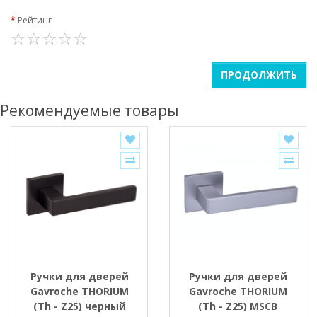
Рейтинг
ПРОДОЛЖИТЬ
Рекомендуемые товары
Ручки для дверей
Ручки для дверей
Gavroche THORIUM
Gavroche THORIUM
(Th - Z25) черный
(Th - Z25) MSCB