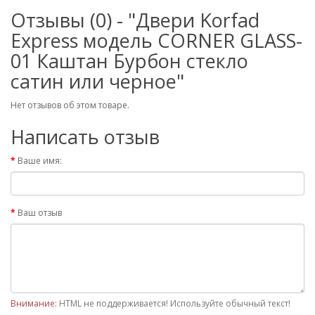
Отзывы (0) - "Двери Korfad
Express модель CORNER GLASS-
01 Каштан Бурбон стекло
сатин или черное"
Нет отзывов об этом товаре.
Написать отзыв
Ваше имя:
Ваш отзыв
Внимание:
HTML не поддерживается! Используйте обычный текст!