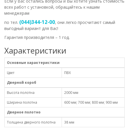
Если у Вас остались вопросы и Вы хотите узнать стоимость
всех работ с установкой, обращайтесь к нашим
менеджерам
(044)344-12-00
по тел.
, они легко просчитают самый
выгодный вариант для Вас!
Гарантия производителя – 1 год.
Характеристики
Основные характеристики
Цвет
ПВХ
Дверной короб
Высота полотна
2000 мм
Ширина полотна
600 мм; 700 мм; 800 мм; 900 мм
Дверное полотно
Толщина дверного полотна
38 мм