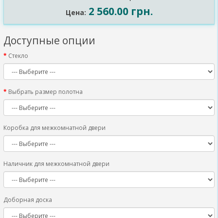
2 560.00 грн.
Цена:
Доступные опции
Стекло
Выбрать размер полотна
Коробка для межкомнатной двери
Наличник для межкомнатной двери
Доборная доска