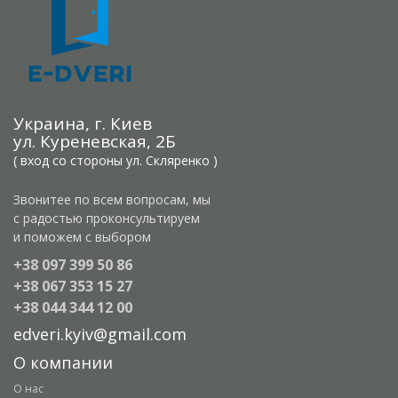
Украина, г. Киев
ул. Куреневская, 2Б
( вход со стороны ул. Скляренко )
Звонитее по всем вопросам, мы
с радостью проконсультируем
и поможем с выбором
+38 097 399 50 86
+38 067 353 15 27
+38 044 344 12 00
edveri.kyiv@gmail.com
О компании
О нас