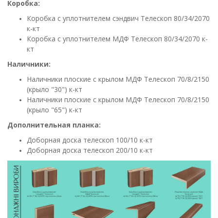
Коробка:
Коробка с уплотнителем сэндвич Телескоп 80/34/2070
к-кт
Коробка с уплотнителем МДФ Телескоп 80/34/2070 к-
кт
Наличники:
Наличники плоские с крылом МДФ Телескоп 70/8/2150
(крыло "30") к-кт
Наличники плоские с крылом МДФ Телескоп 70/8/2150
(крыло "65") к-кт
Дополнительная планка:
Доборная доска телескоп 100/10 к-кт
Доборная
доска телескоп 200/10 к-кт