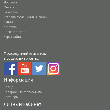
Доставка
Оплата
Гарантии
Условия соглашения. Основы
Акции
Контакты
Возврат товара
Карта сайта
Присоединяйтесь к нам
в социальных сетях
Информация
Бренд
Подарочные сертификаты
Партнёры
Личный кабинет