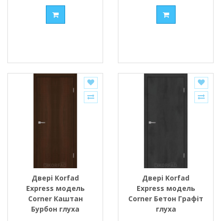
Двері Korfad
Двері Korfad
Express модель
Express модель
Corner Каштан
Corner Бетон Графіт
Бурбон глуха
глуха