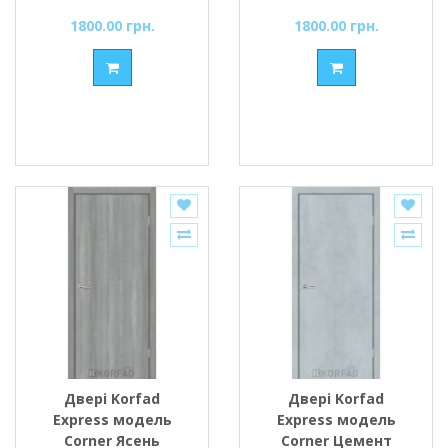
1800.00 грн.
1800.00 грн.
Двері Korfad
Двері Korfad
Express модель
Express модель
Corner Ясень
Corner Цемент