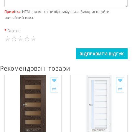
Примітка:
HTML розмітка не підтримується! Використовуйте
звичайний текст.
Оцінка
ВІДПРАВИТИ ВІДГУК
Рекомендовані товари