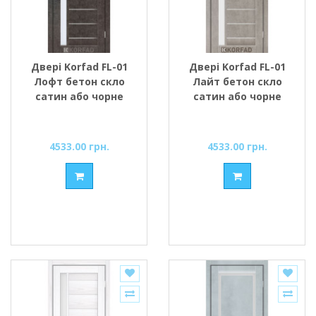
Двері Korfad FL-01
Двері Korfad FL-01
Лофт бетон скло
Лайт бетон скло
сатин або чорне
сатин або чорне
4533.00 грн.
4533.00 грн.