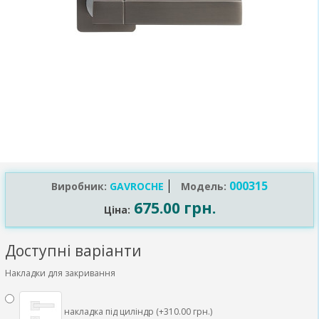
000315
Виробник:
GAVROCHE
Модель:
675.00 грн.
Ціна:
Доступні варіанти
Накладки для закривання
накладка під циліндр (+310.00 грн.)