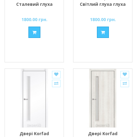
Сталевий глуха
Світлий глуха глуха
1800.00 грн.
1800.00 грн.
Двері Korfad
Двері Korfad