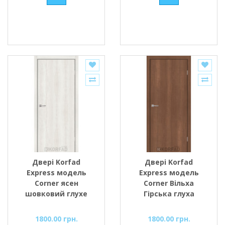
Двері Korfad
Двері Korfad
Express модель
Express модель
Corner ясен
Corner Вільха
шовковий глухе
Гірська глуха
1800.00 грн.
1800.00 грн.