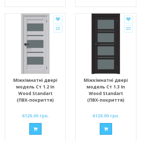
Міжкімнатні двері
Міжкімнатні двері
модель Ст 1.2 In
модель Ст 1.3 In
Wood Standart
Wood Standart
(ПВХ-покриття)
(ПВХ-покриття)
6126.00 грн.
6126.00 грн.