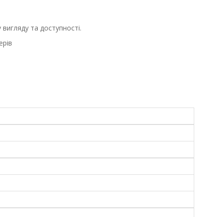
вигляду та доступності.
ерів