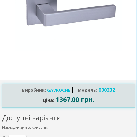
000332
Виробник:
GAVROCHE
Модель:
1367.00 грн.
Ціна:
Доступні варіанти
Накладки для закривання