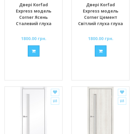
Двері Korfad
Двері Korfad
Express модель
Express модель
Corner Ясень
Corner Цемент
Сталевий глуха
Світлий глуха глуха
1800.00 грн.
1800.00 грн.