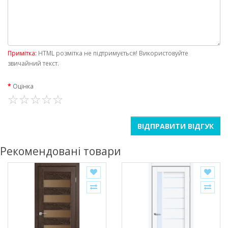
Примітка:
HTML розмітка не підтримується! Використовуйте
звичайний текст.
Оцінка
ВІДПРАВИТИ ВІДГУК
Рекомендовані товари