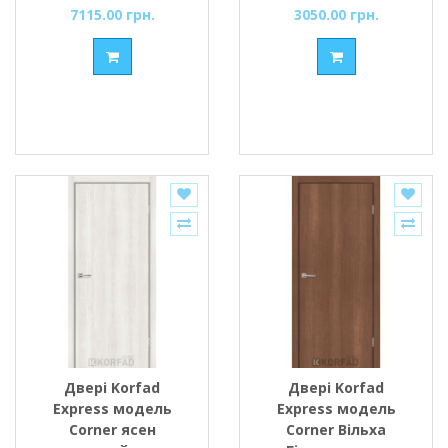
7115.00 грн.
3050.00 грн.
Двері Korfad
Двері Korfad
Express модель
Express модель
Corner ясен
Corner Вільха