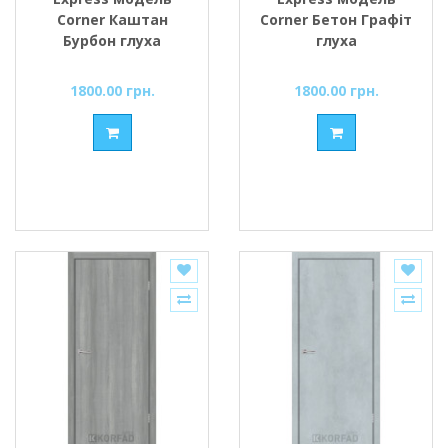
Corner Каштан
Corner Бетон Графіт
Бурбон глуха
глуха
1800.00 грн.
1800.00 грн.