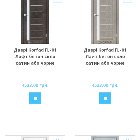
Двері Korfad FL-01
Двері Korfad FL-01
Лофт бетон скло
Лайт бетон скло
сатин або чорне
сатин або чорне
4533.00 грн.
4533.00 грн.