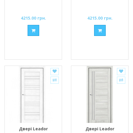
4215.00 грн.
4215.00 грн.
Двері Leador
Двері Leador