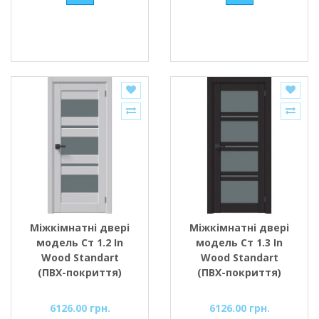
Міжкімнатні двері
Міжкімнатні двері
модель Ст 1.2 In
модель Ст 1.3 In
Wood Standart
Wood Standart
(ПВХ-покриття)
(ПВХ-покриття)
6126.00 грн.
6126.00 грн.