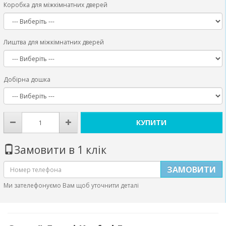
Коробка для міжкімнатних дверей
Лиштва для міжкімнатних дверей
Добірна дошка
КУПИТИ
Замовити в 1 клік
ЗАМОВИТИ
Ми зателефонуємо Вам щоб уточнити деталі