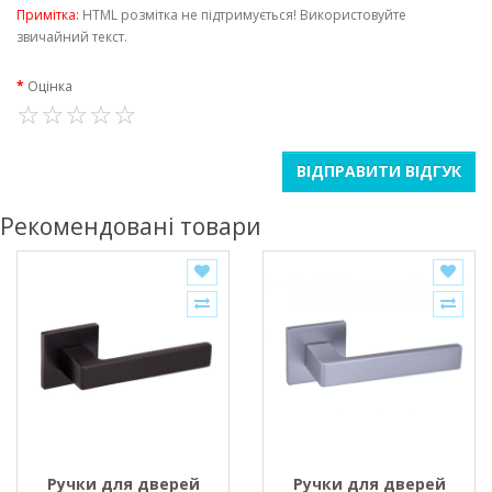
Примітка:
HTML розмітка не підтримується! Використовуйте
звичайний текст.
Оцінка
ВІДПРАВИТИ ВІДГУК
Рекомендовані товари
Ручки для дверей
Ручки для дверей