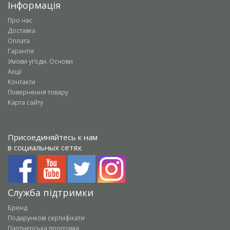
Інформація
Про нас
Доставка
Оплата
Гарантія
Умови угоди. Основи
Акції
Контакти
Повернення товару
Карта сайту
Присоединяйтесь к нам
в социальных сетях
Служба підтримки
Бренд
Подарункові сертифікати
Партнерська програма