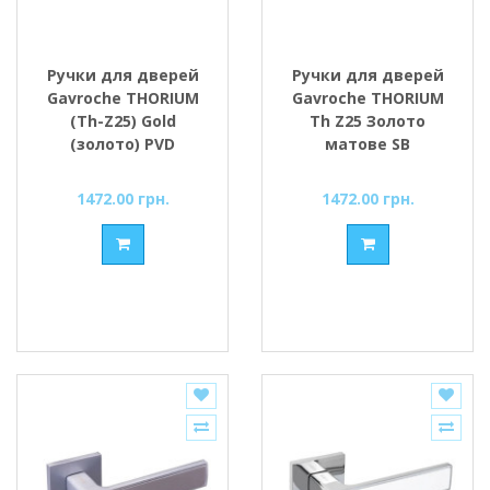
Ручки для дверей
Ручки для дверей
Gavroche THORIUM
Gavroche THORIUM
(Th-Z25) Gold
Th Z25 Золото
(золото) PVD
матове SB
1472.00 грн.
1472.00 грн.