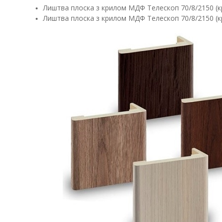
Лиштва плоска з крилом МДФ Телескоп 70/8/2150 (кр
Лиштва плоска з крилом МДФ Телескоп 70/8/2150 (кр