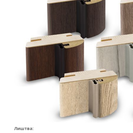
Лиштва: