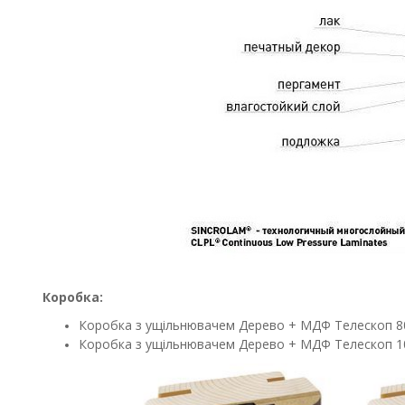
Коробка:
Коробка з ущільнювачем Дерево + МДФ Телескоп 80
Коробка з ущільнювачем Дерево + МДФ Телескоп 10