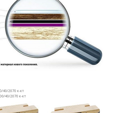
/40/2070 к-кт
0/40/2070 к-кт