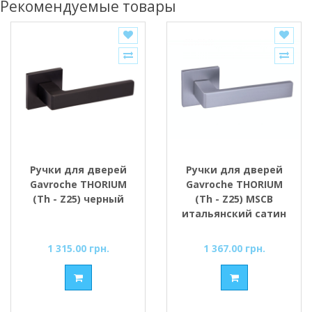
Рекомендуемые товары
Ручки для дверей
Ручки для дверей
Gavroche THORIUM
Gavroche THORIUM
(Th - Z25) черный
(Th - Z25) MSCB
итальянский сатин
1 315.00 грн.
1 367.00 грн.