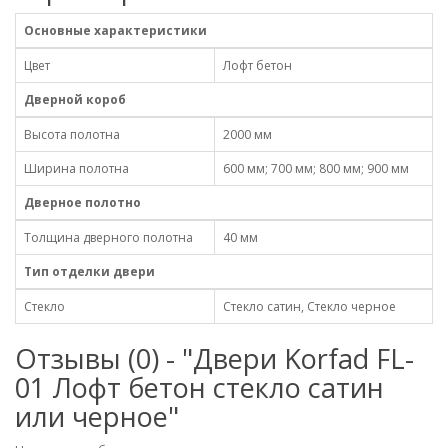
Основные характеристики
Цвет
Лофт бетон
Дверной короб
Высота полотна
2000 мм
Ширина полотна
600 мм; 700 мм; 800 мм; 900 мм
Дверное полотно
Толщина дверного полотна
40 мм
Тип отделки двери
Стекло
Стекло сатин, Стекло черное
Отзывы (0) - "Двери Korfad FL-
01 Лофт бетон стекло сатин
или черное"