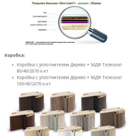
Коробка:
Коробка с уплотнителем Дерево + МДФ Телескоп
80/40/2070 к-кт
Коробка с уплотнителем Дерево + МДФ Телескоп
100/40/2070 к-кт