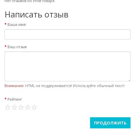
Нет отзывов об этом товаре.
Написать отзыв
Ваше имя:
Ваш отзыв
Внимание:
HTML не поддерживается! Используйте обычный текст!
Рейтинг
ПРОДОЛЖИТЬ