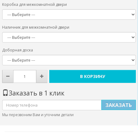
Коробка для межкомнатной двери
Наличник для межкомнатной двери
Доборная доска
В КОРЗИНУ
Заказать в 1 клик
ЗАКАЗАТЬ
Мы перезвоним Вам и уточним детали