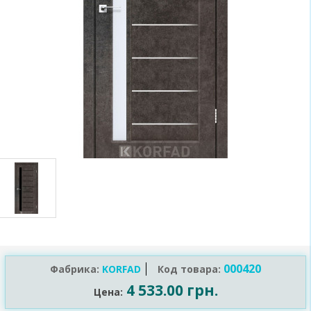
000420
Фабрика:
KORFAD
Код товара:
4 533.00 грн.
Цена: