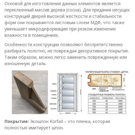
Основой для изготовления данных элементов является
переклеенный массив дерева (сосна). Для придания несущих
конструкций дверей высокой жесткости и стабильности
форм они покрываются листовым слоем МДФ, что также
уменьшает микродеформацию при резком изменении
влажности в помещениях.
Особенности конструкции позволяют беспрепятственно
разбирать полотно, не повреждая декоративное покрытие.
Таким образом, можно легко заменить поврежденную или
изношенную деталь.
Покрытие:
Экошпон Korfad – это пленка, которая
полностью имитирует шпон.