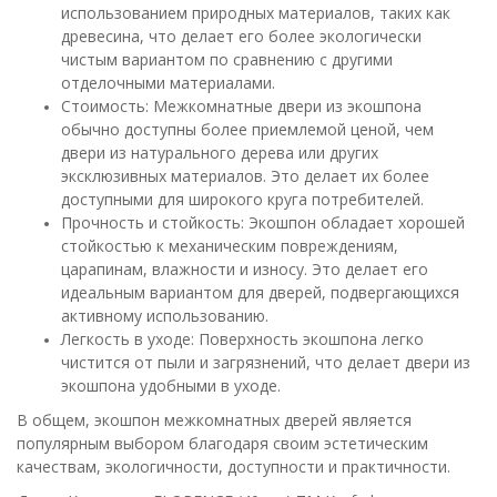
использованием природных материалов, таких как
древесина, что делает его более экологически
чистым вариантом по сравнению с другими
отделочными материалами.
Стоимость: Межкомнатные двери из экошпона
обычно доступны более приемлемой ценой, чем
двери из натурального дерева или других
эксклюзивных материалов. Это делает их более
доступными для широкого круга потребителей.
Прочность и стойкость: Экошпон обладает хорошей
стойкостью к механическим повреждениям,
царапинам, влажности и износу. Это делает его
идеальным вариантом для дверей, подвергающихся
активному использованию.
Легкость в уходе: Поверхность экошпона легко
чистится от пыли и загрязнений, что делает двери из
экошпона удобными в уходе.
В общем, экошпон межкомнатных дверей является
популярным выбором благодаря своим эстетическим
качествам, экологичности, доступности и практичности.