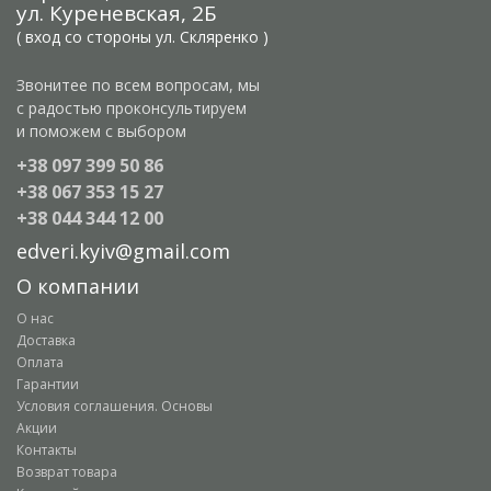
ул. Куреневская, 2Б
( вход со стороны ул. Скляренко )
Звонитее по всем вопросам, мы
с радостью проконсультируем
и поможем с выбором
+38 097 399 50 86
+38 067 353 15 27
+38 044 344 12 00
edveri.kyiv@gmail.com
О компании
О нас
Доставка
Оплата
Гарантии
Условия соглашения. Основы
Акции
Контакты
Возврат товара