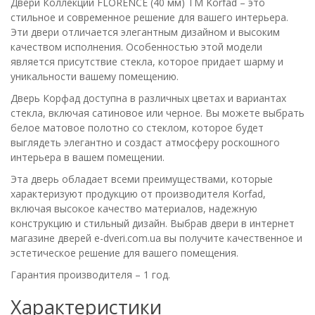
Двери Коллекции FLORENCE (40 мм) ТМ Korfad – это
стильное и современное решение для вашего интерьера.
Эти двери отличается элегантным дизайном и высоким
качеством исполнения. Особенностью этой модели
является присутствие стекла, которое придает шарму и
уникальности вашему помещению.
Дверь Корфад доступна в различных цветах и вариантах
стекла, включая сатиновое или черное. Вы можете выбрать
белое матовое полотно со стеклом, которое будет
выглядеть элегантно и создаст атмосферу роскошного
интерьера в вашем помещении.
Эта дверь обладает всеми преимуществами, которые
характеризуют продукцию от производителя Korfad,
включая высокое качество материалов, надежную
конструкцию и стильный дизайн. Выбрав двери в интернет
магазине дверей e-dveri.com.ua вы получите качественное и
эстетическое решение для вашего помещения.
Гарантия производителя – 1 год.
Характеристики