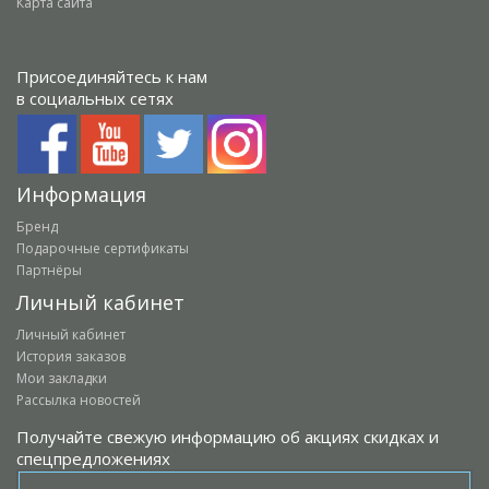
Карта сайта
Присоединяйтесь к нам
в социальных сетях
Информация
Бренд
Подарочные сертификаты
Партнёры
Личный кабинет
Личный кабинет
История заказов
Мои закладки
Рассылка новостей
Получайте свежую информацию об акциях скидках и
спецпредложениях