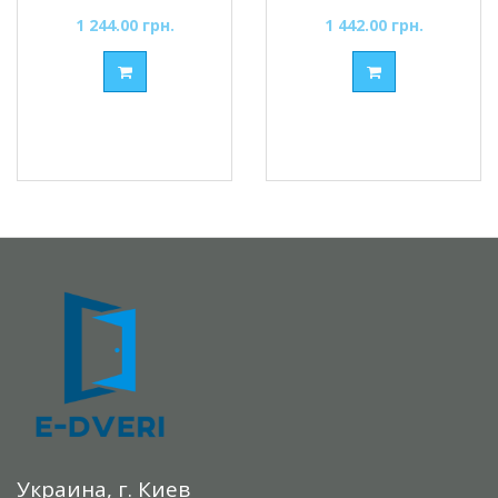
1 244.00 грн.
1 442.00 грн.
Украина, г. Киев